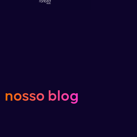
nosso blog