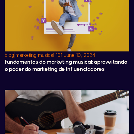
blog
|
marketing musical 101
|
June 10, 2024
fundamentos do marketing musical: aproveitando
o poder do marketing de influenciadores