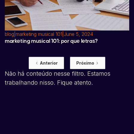
blog
|
marketing musical 101
|
June 5, 2024
marketing musical 101: por que letras?
Anterior
Próximo
Não há conteúdo nesse filtro. Estamos
trabalhando nisso. Fique atento.