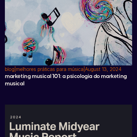
blog
|
melhores práticas para música
|
August 13, 2024
marketing musical 101: a psicologia do marketing
musical