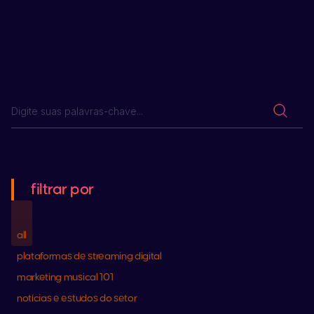
filtrar por
all
plataformas de streaming digital
marketing musical 101
notícias e estudos do setor