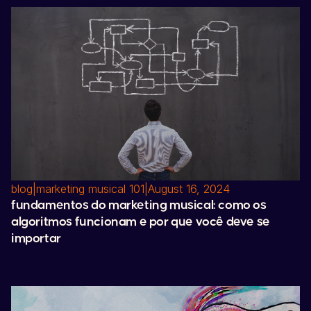
blog
|
marketing musical 101
|
August 16, 2024
fundamentos do marketing musical: como os
algoritmos funcionam e por que você deve se
importar