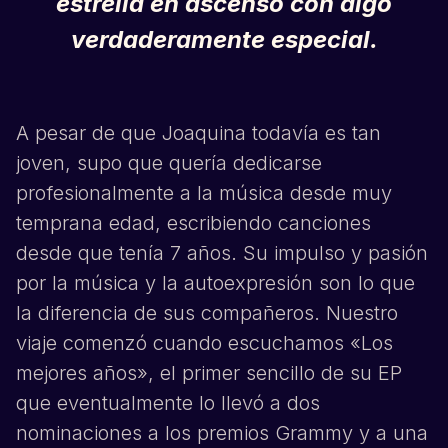
estrella en ascenso con algo
verdaderamente especial.
A pesar de que
Joaquina
todavía es tan
joven, supo que quería dedicarse
profesionalmente a la música desde muy
temprana edad, escribiendo canciones
desde que tenía 7 años. Su impulso y pasión
por la música y la autoexpresión son lo que
la diferencia de sus compañeros. Nuestro
viaje comenzó cuando escuchamos «Los
mejores años», el primer sencillo de su EP
que eventualmente lo llevó a dos
nominaciones a los premios Grammy y a una