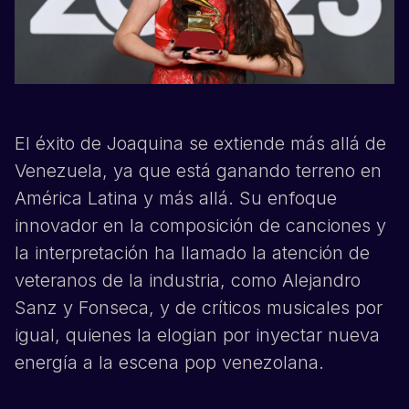
El éxito de
Joaquina
se extiende más allá de
Venezuela, ya que está ganando terreno en
América Latina y más allá. Su enfoque
innovador en la composición de canciones y
la interpretación ha llamado la atención de
veteranos de la industria, como Alejandro
Sanz y Fonseca, y de críticos musicales por
igual, quienes la elogian por inyectar nueva
energía a la escena pop venezolana.