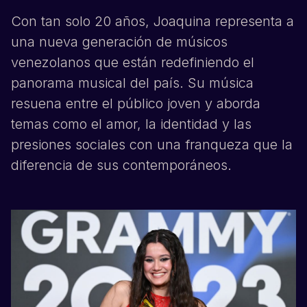
Con tan solo 20 años,
Joaquina
representa a
una nueva generación de músicos
venezolanos que están redefiniendo el
panorama musical del país. Su música
resuena entre el público joven y aborda
temas como el amor, la identidad y las
presiones sociales con una franqueza que la
diferencia de sus contemporáneos.