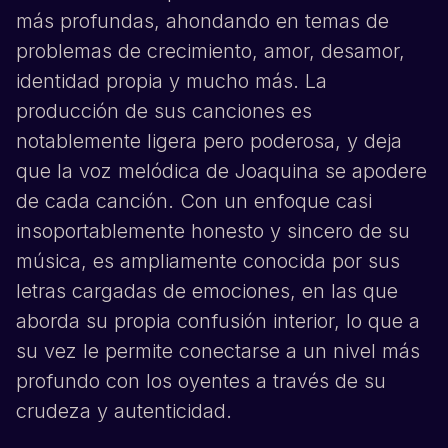
más profundas, ahondando en temas de
problemas de crecimiento, amor, desamor,
identidad propia y mucho más. La
producción de sus canciones es
notablemente ligera pero poderosa, y deja
que la voz melódica de
Joaquina
se apodere
de cada canción. Con un enfoque casi
insoportablemente honesto y sincero de su
música, es ampliamente conocida por sus
letras cargadas de emociones, en las que
aborda su propia confusión interior, lo que a
su vez le permite conectarse a un nivel más
profundo con los oyentes a través de su
crudeza y autenticidad.