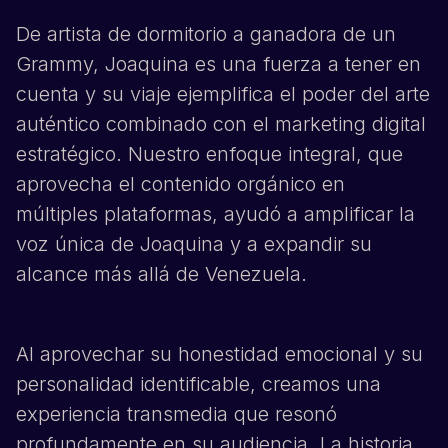
De artista de dormitorio a ganadora de un
Grammy,
Joaquina
es una fuerza a tener en
cuenta y su viaje ejemplifica el poder del arte
auténtico combinado con el marketing digital
estratégico. Nuestro enfoque integral, que
aprovecha el contenido orgánico en
múltiples plataformas, ayudó a amplificar la
voz única de
Joaquina
y a expandir su
alcance más allá de Venezuela.
Al aprovechar su honestidad emocional y su
personalidad identificable, creamos una
experiencia transmedia que resonó
profundamente en su audiencia. La historia