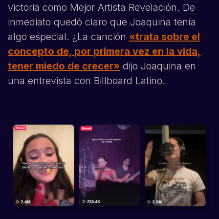
victoria como Mejor Artista Revelación. De
inmediato quedó claro que
Joaquina
tenía
algo especial. ¿La canción
«trata sobre el
concepto de, por primera vez en la vida,
tener miedo de crecer»
dijo
Joaquina
en
una entrevista con Billboard Latino.