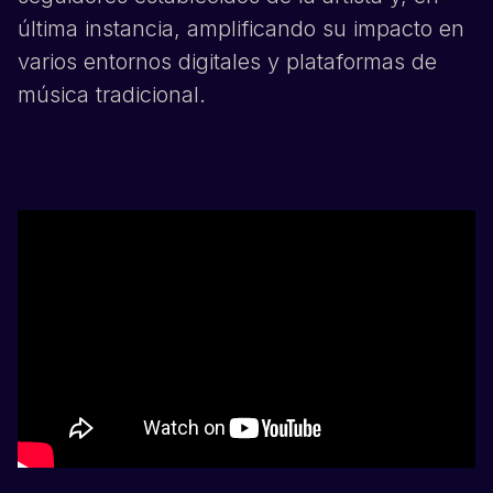
última instancia, amplificando su impacto en
varios entornos digitales y plataformas de
música tradicional.