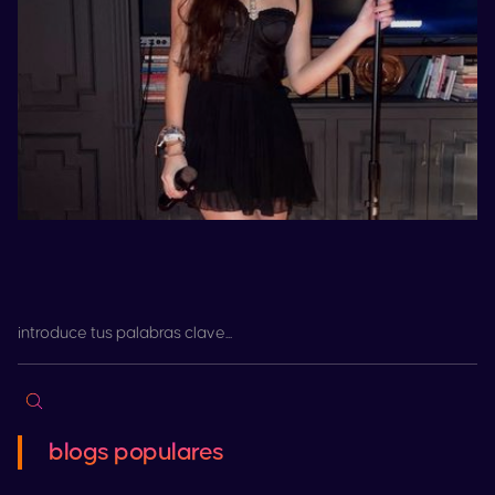
blogs populares