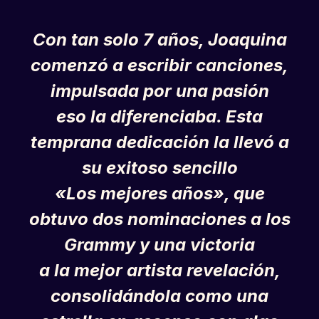
Con tan solo 7 años,
Joaquina
comenzó a escribir canciones,
impulsada por una pasión
eso la diferenciaba. Esta
temprana dedicación la llevó a
su exitoso sencillo
«Los mejores años», que
obtuvo dos nominaciones a los
Grammy y una victoria
a la mejor artista revelación,
consolidándola como una