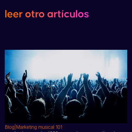
leer
otro
artículos
Blog
|
Marketing musical 101