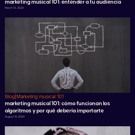
marketing musical 101: entender a tu audiencia
March 14, 2024
Blog
|
Marketing musical 101
marketing musical 101: cómo funcionan los
algoritmos y por qué debería importarte
August 16, 2024