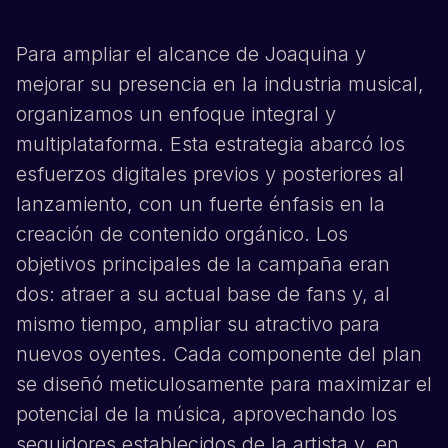
Para ampliar el alcance de
Joaquina
y
mejorar su presencia en la industria musical,
organizamos un enfoque integral y
multiplataforma. Esta estrategia abarcó los
esfuerzos digitales previos y posteriores al
lanzamiento, con un fuerte énfasis en la
creación de contenido orgánico. Los
objetivos principales de la campaña eran
dos: atraer a su actual base de fans y, al
mismo tiempo, ampliar su atractivo para
nuevos oyentes. Cada componente del plan
se diseñó meticulosamente para maximizar el
potencial de la música, aprovechando los
seguidores establecidos de la artista y, en