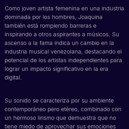
Como joven artista femenina en una industria
dominada por los hombres,
Joaquina
también está rompiendo barreras e
inspirando a otros aspirantes a músicos. Su
ascenso a la fama indica un cambio en la
industria musical venezolana, destacando el
potencial de los artistas independientes para
lograr un impacto significativo en la era
digital.
Su sonido se caracteriza por su ambiente
contemporáneo pero etéreo, combinado con
un hermoso lirismo que demuestra que no
tiene miedo de aprovechar sus emociones