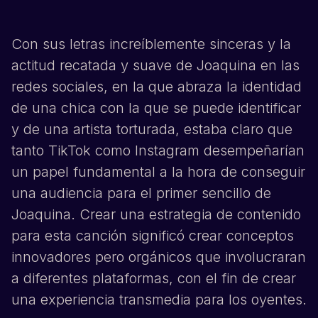
Con sus letras increíblemente sinceras y la
actitud recatada y suave de
Joaquina
en las
redes sociales, en la que abraza la identidad
de una chica con la que se puede identificar
y de una artista torturada, estaba claro que
tanto
TikTok
como
Instagram
desempeñarían
un papel fundamental a la hora de conseguir
una audiencia para el primer sencillo de
Joaquina
. Crear una estrategia de contenido
para esta canción significó crear conceptos
innovadores pero orgánicos que involucraran
a diferentes plataformas, con el fin de crear
una experiencia transmedia para los oyentes.