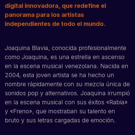
digital innovadora, que redefine el
panorama para los artistas
independientes de todo el mundo.
Joaquina
Blavia, conocida profesionalmente
como
Joaquina
, es una estrella en ascenso
en la escena musical venezolana. Nacida en
2004, esta joven artista se ha hecho un
nombre rápidamente con su mezcla única de
sonidos pop y alternativos.
Joaquina
irrumpió
en la escena musical con sus éxitos «Rabia»
y «Freno», que mostraban su talento en
bruto y sus letras cargadas de emoción.