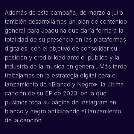
Además de esta campaña, de marzo a julio
también desarrollamos un plan de contenido
general para
Joaquina
que daría forma a la
totalidad de su presencia en las plataformas
digitales, con el objetivo de consolidar su
posición y credibilidad ante el público y la
industria de la música en general. Más tarde
trabajamos en la estrategia digital para el
lanzamiento de «Blanco y Negro», la última
canción de su EP de 2023, en la que
pusimos toda su página de
Instagram
en
blanco y negro anticipando el lanzamiento
de la canción.