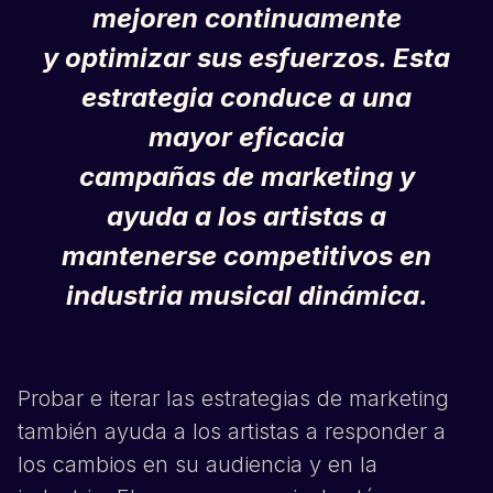
mejoren continuamente
y optimizar sus esfuerzos. Esta
estrategia conduce a una
mayor eficacia
campañas de marketing y
ayuda a los artistas a
mantenerse competitivos en
industria musical dinámica.
Probar e iterar las estrategias de marketing
también ayuda a los artistas a responder a
los cambios en su audiencia y en la