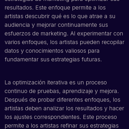
resultados. Este enfoque permite a los
artistas descubrir qué es lo que atrae a su
audiencia y mejorar continuamente sus
esfuerzos de marketing. Al experimentar con
varios enfoques, los artistas pueden recopilar
datos y conocimientos valiosos para
fundamentar sus estrategias futuras.
La optimización iterativa es un proceso
continuo de pruebas, aprendizaje y mejora.
Después de probar diferentes enfoques, los
artistas deben analizar los resultados y hacer
los ajustes correspondientes. Este proceso
permite a los artistas refinar sus estrategias