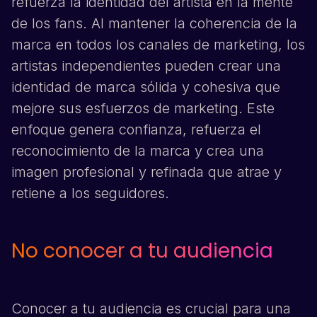
refuerza la identidad del artista en la mente
de los fans. Al mantener la coherencia de la
marca en todos los canales de marketing, los
artistas independientes pueden crear una
identidad de marca sólida y cohesiva que
mejore sus esfuerzos de marketing. Este
enfoque genera confianza, refuerza el
reconocimiento de la marca y crea una
imagen profesional y refinada que atrae y
retiene a los seguidores.
No conocer a tu audiencia
Conocer a tu audiencia es crucial para una