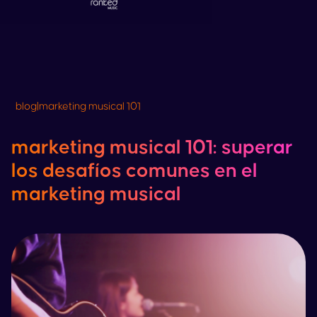
blog
|
marketing musical 101
marketing musical 101: superar
los desafíos comunes en el
marketing musical