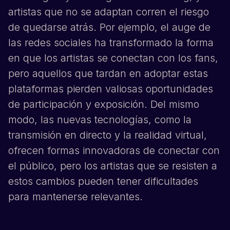
artistas que no se adaptan corren el riesgo
de quedarse atrás. Por ejemplo, el auge de
las redes sociales ha transformado la forma
en que los artistas se conectan con los fans,
pero aquellos que tardan en adoptar estas
plataformas pierden valiosas oportunidades
de participación y exposición. Del mismo
modo, las nuevas tecnologías, como la
transmisión en directo y la realidad virtual,
ofrecen formas innovadoras de conectar con
el público, pero los artistas que se resisten a
estos cambios pueden tener dificultades
para mantenerse relevantes.