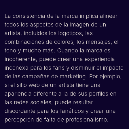
La consistencia de la marca implica alinear
todos los aspectos de la imagen de un
artista, incluidos los logotipos, las
combinaciones de colores, los mensajes, el
tono y mucho más. Cuando la marca es
incoherente, puede crear una experiencia
inconexa para los fans y disminuir el impacto
de las campañas de marketing. Por ejemplo,
si el sitio web de un artista tiene una
apariencia diferente a la de sus perfiles en
las redes sociales, puede resultar
discordante para los fanáticos y crear una
percepción de falta de profesionalismo.