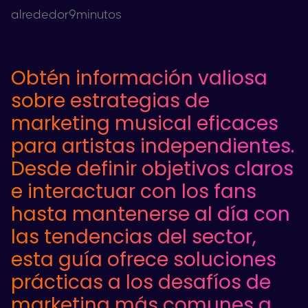
alrededor
9
minutos
Obtén información valiosa
sobre estrategias de
marketing musical eficaces
para artistas independientes.
Desde definir objetivos claros
e interactuar con los fans
hasta mantenerse al día con
las tendencias del sector,
esta guía ofrece soluciones
prácticas a los desafíos de
marketing más comunes a