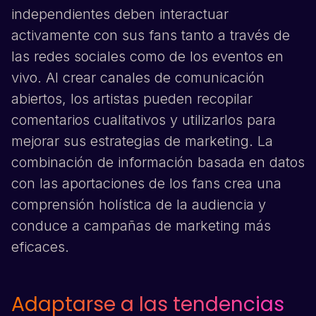
independientes deben interactuar
activamente con sus fans tanto a través de
las redes sociales como de los eventos en
vivo. Al crear canales de comunicación
abiertos, los artistas pueden recopilar
comentarios cualitativos y utilizarlos para
mejorar sus estrategias de marketing. La
combinación de información basada en datos
con las aportaciones de los fans crea una
comprensión holística de la audiencia y
conduce a campañas de marketing más
eficaces.
Adaptarse a las tendencias