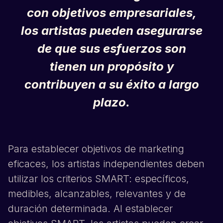
con objetivos empresariales,
los artistas pueden asegurarse
de que sus esfuerzos son
tienen un propósito y
contribuyen a su éxito a largo
plazo.
Para establecer objetivos de marketing
eficaces, los artistas independientes deben
utilizar los criterios SMART: específicos,
medibles, alcanzables, relevantes y de
duración determinada. Al establecer