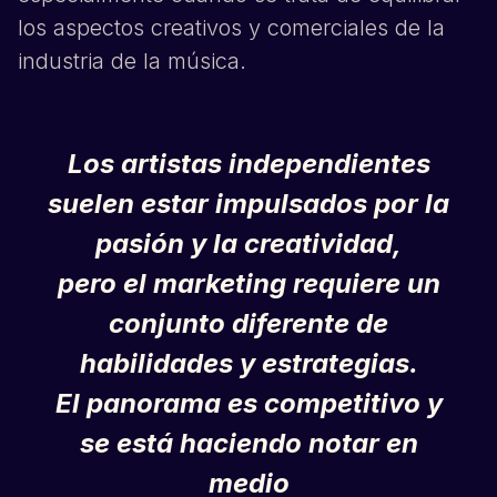
los aspectos creativos y comerciales de la
industria de la música.
Los artistas independientes
suelen estar impulsados por la
pasión y la creatividad,
pero el marketing requiere un
conjunto diferente de
habilidades y estrategias.
El panorama es competitivo y
se está haciendo notar en
medio