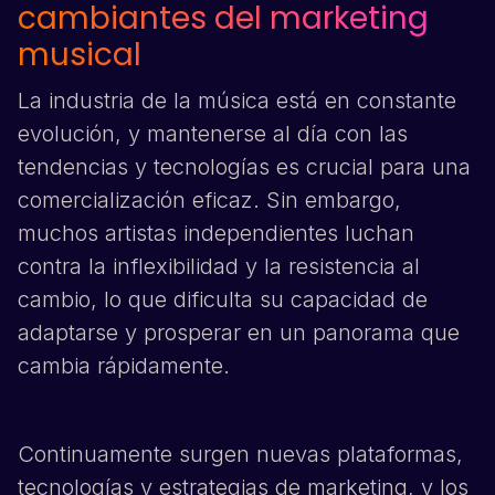
cambiantes del marketing
musical
La industria de la música está en constante
evolución, y mantenerse al día con las
tendencias y tecnologías es crucial para una
comercialización eficaz. Sin embargo,
muchos artistas independientes luchan
contra la inflexibilidad y la resistencia al
cambio, lo que dificulta su capacidad de
adaptarse y prosperar en un panorama que
cambia rápidamente.
Continuamente surgen nuevas plataformas,
tecnologías y estrategias de marketing, y los