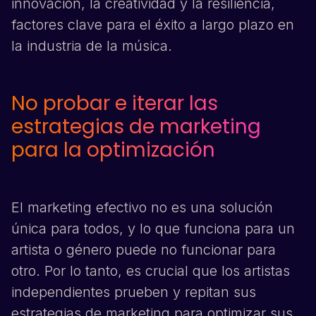
innovación, la creatividad y la resiliencia,
factores clave para el éxito a largo plazo en
la industria de la música.
No probar e iterar las
estrategias de marketing
para la optimización
El marketing efectivo no es una solución
única para todos, y lo que funciona para un
artista o género puede no funcionar para
otro. Por lo tanto, es crucial que los artistas
independientes prueben y repitan sus
estrategias de marketing para optimizar sus