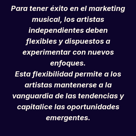
Para tener éxito en el marketing
musical, los artistas
independientes deben
flexibles y dispuestos a
experimentar con nuevos
enfoques.
Esta flexibilidad permite a los
artistas mantenerse a la
vanguardia de las tendencias y
capitalice las oportunidades
emergentes.