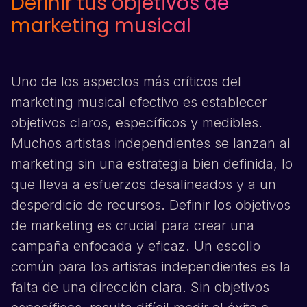
Definir tus objetivos de
marketing musical
Uno de los aspectos más críticos del
marketing musical efectivo es establecer
objetivos claros, específicos y medibles.
Muchos artistas independientes se lanzan al
marketing sin una estrategia bien definida, lo
que lleva a esfuerzos desalineados y a un
desperdicio de recursos. Definir los objetivos
de marketing es crucial para crear una
campaña enfocada y eficaz. Un escollo
común para los artistas independientes es la
falta de una dirección clara. Sin objetivos