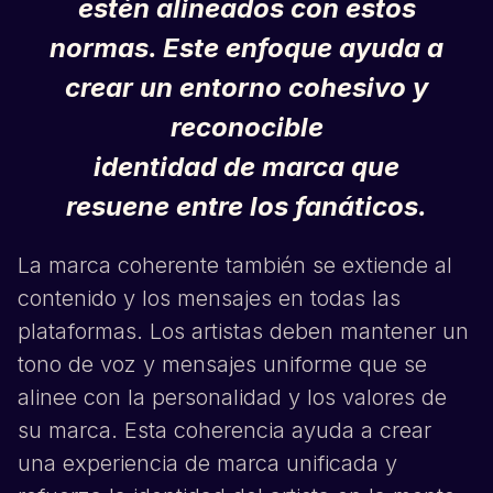
estén alineados con estos
normas. Este enfoque ayuda a
crear un entorno cohesivo y
reconocible
identidad de marca que
resuene entre los fanáticos.
La marca coherente también se extiende al
contenido y los mensajes en todas las
plataformas. Los artistas deben mantener un
tono de voz y mensajes uniforme que se
alinee con la personalidad y los valores de
su marca. Esta coherencia ayuda a crear
una experiencia de marca unificada y