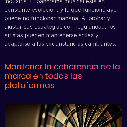
industria. El panorama musical está en
constante evolución, y lo que funcionó ayer
puede no funcionar mañana. Al probar y
ajustar sus estrategias con regularidad, los
artistas pueden mantenerse ágiles y
adaptarse a las circunstancias cambiantes.
Mantener la coherencia de la
marca en todas las
plataformas