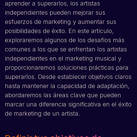
aprender a superarlos, los artistas
independientes pueden mejorar sus
esfuerzos de marketing y aumentar sus
posibilidades de éxito. En este artículo,
exploraremos algunos de los desafíos más
comunes a los que se enfrentan los artistas
independientes en el marketing musical y
proporcionaremos soluciones prácticas para
superarlos. Desde establecer objetivos claros
hasta mantener la capacidad de adaptación,
abordaremos las áreas clave que pueden
marcar una diferencia significativa en el éxito
de marketing de un artista.