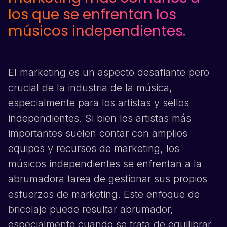
los que se enfrentan los
músicos independientes.
El marketing es un aspecto desafiante pero
crucial de la industria de la música,
especialmente para los artistas y sellos
independientes. Si bien los artistas más
importantes suelen contar con amplios
equipos y recursos de marketing, los
músicos independientes se enfrentan a la
abrumadora tarea de gestionar sus propios
esfuerzos de marketing. Este enfoque de
bricolaje puede resultar abrumador,
especialmente cuando se trata de equilibrar