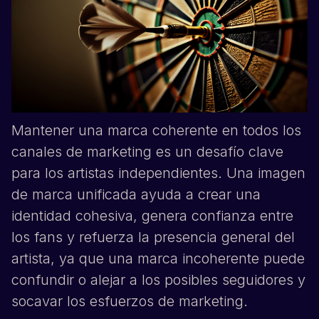
Mantener una marca coherente en todos los
canales de marketing es un desafío clave
para los artistas independientes. Una imagen
de marca unificada ayuda a crear una
identidad cohesiva, genera confianza entre
los fans y refuerza la presencia general del
artista, ya que una marca incoherente puede
confundir o alejar a los posibles seguidores y
socavar los esfuerzos de marketing.