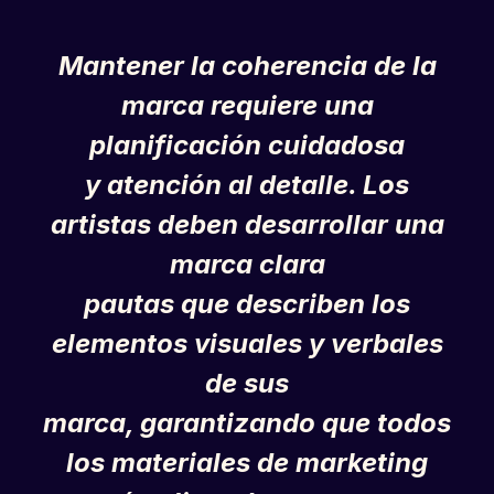
Mantener la coherencia de la
marca requiere una
planificación cuidadosa
y atención al detalle. Los
artistas deben desarrollar una
marca clara
pautas que describen los
elementos visuales y verbales
de sus
marca, garantizando que todos
los materiales de marketing