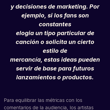
y decisiones de marketing. Por
ejemplo, si los fans son
constantes
elogia un tipo particular de
canción o solicita un cierto
estilo de
mercancía, estas ideas pueden
servir de base para futuros
lanzamientos o productos.
Para equilibrar las métricas con los
comentarios de la audiencia, los artistas