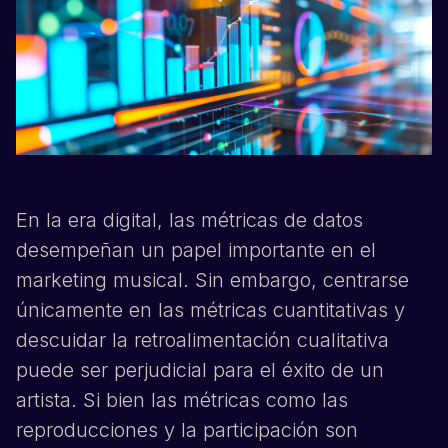
En la era digital, las métricas de datos
desempeñan un papel importante en el
marketing musical. Sin embargo, centrarse
únicamente en las métricas cuantitativas y
descuidar la retroalimentación cualitativa
puede ser perjudicial para el éxito de un
artista. Si bien las métricas como las
reproducciones y la participación son