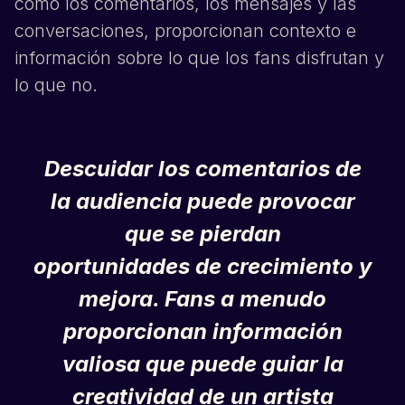
como los comentarios, los mensajes y las
conversaciones, proporcionan contexto e
información sobre lo que los fans disfrutan y
lo que no.
Descuidar los comentarios de
la audiencia puede provocar
que se pierdan
oportunidades de crecimiento y
mejora. Fans a menudo
proporcionan información
valiosa que puede guiar la
creatividad de un artista