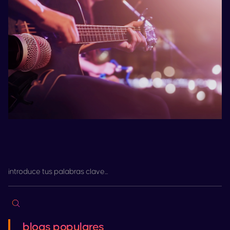
blogs populares