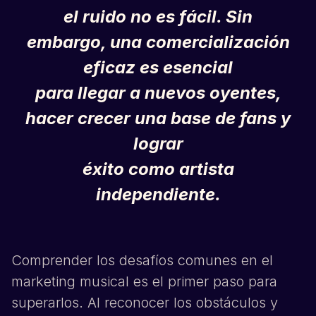
el ruido no es fácil. Sin
embargo, una comercialización
eficaz es esencial
para llegar a nuevos oyentes,
hacer crecer una base de fans y
lograr
éxito como artista
independiente.
Comprender los desafíos comunes en el
marketing musical es el primer paso para
superarlos. Al reconocer los obstáculos y