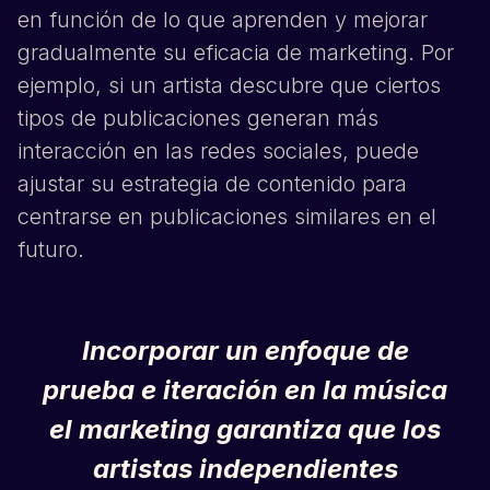
en función de lo que aprenden y mejorar
gradualmente su eficacia de marketing. Por
ejemplo, si un artista descubre que ciertos
tipos de publicaciones generan más
interacción en las redes sociales, puede
ajustar su estrategia de contenido para
centrarse en publicaciones similares en el
futuro.
Incorporar un enfoque de
prueba e iteración en la música
el marketing garantiza que los
artistas independientes