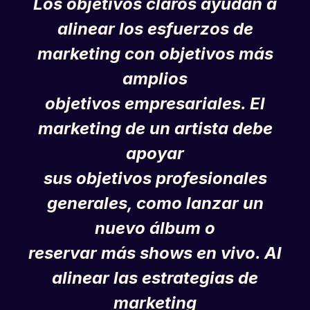
Los objetivos claros ayudan a
alinear los esfuerzos de
marketing con objetivos más
amplios
objetivos empresariales. El
marketing de un artista debe
apoyar
sus objetivos profesionales
generales, como lanzar un
nuevo álbum o
reservar más shows en vivo. Al
alinear las estrategias de
marketing