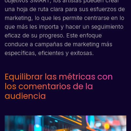
objetivos SMART, los artistas pueden crear
una hoja de ruta clara para sus esfuerzos de
marketing, lo que les permite centrarse en lo
que más les importa y hacer un seguimiento
eficaz de su progreso. Este enfoque
conduce a campañas de marketing más
específicas, eficientes y exitosas.
Equilibrar las métricas con
los comentarios de la
audiencia