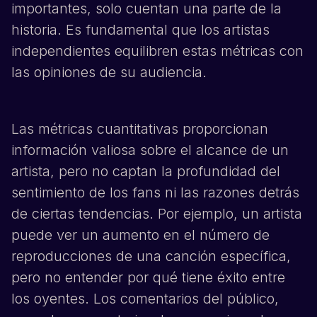
importantes, solo cuentan una parte de la
historia. Es fundamental que los artistas
independientes equilibren estas métricas con
las opiniones de su audiencia.
Las métricas cuantitativas proporcionan
información valiosa sobre el alcance de un
artista, pero no captan la profundidad del
sentimiento de los fans ni las razones detrás
de ciertas tendencias. Por ejemplo, un artista
puede ver un aumento en el número de
reproducciones de una canción específica,
pero no entender por qué tiene éxito entre
los oyentes. Los comentarios del público,