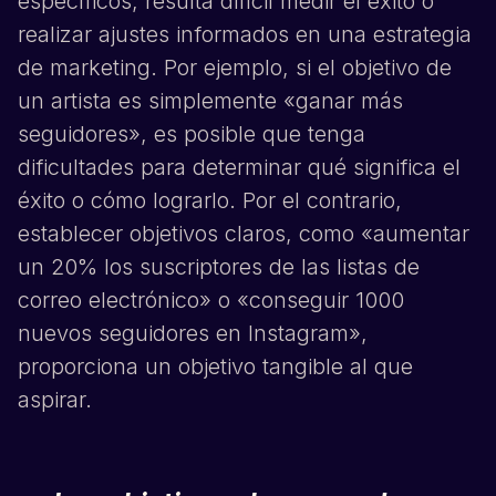
específicos, resulta difícil medir el éxito o
realizar ajustes informados en una estrategia
de marketing. Por ejemplo, si el objetivo de
un artista es simplemente «ganar más
seguidores», es posible que tenga
dificultades para determinar qué significa el
éxito o cómo lograrlo. Por el contrario,
establecer objetivos claros, como «aumentar
un 20% los suscriptores de las listas de
correo electrónico» o «conseguir 1000
nuevos seguidores en
Instagram
»,
proporciona un objetivo tangible al que
aspirar.