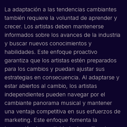
La adaptación a las tendencias cambiantes
también requiere la voluntad de aprender y
crecer. Los artistas deben mantenerse
informados sobre los avances de la industria
y buscar nuevos conocimientos y
habilidades. Este enfoque proactivo
garantiza que los artistas estén preparados
para los cambios y puedan ajustar sus
estrategias en consecuencia. Al adaptarse y
estar abiertos al cambio, los artistas
independientes pueden navegar por el
cambiante panorama musical y mantener
una ventaja competitiva en sus esfuerzos de
marketing. Este enfoque fomenta la