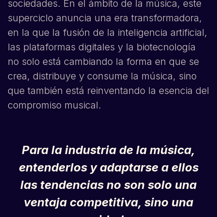
sociedades. En el ámbito de la música, este
superciclo anuncia una era transformadora,
en la que la fusión de la inteligencia artificial,
las plataformas digitales y la biotecnología
no solo está cambiando la forma en que se
crea, distribuye y consume la música, sino
que también está reinventando la esencia del
compromiso musical.
Para la industria de la música,
entenderlos y adaptarse a ellos
las tendencias no son solo una
ventaja competitiva, sino una