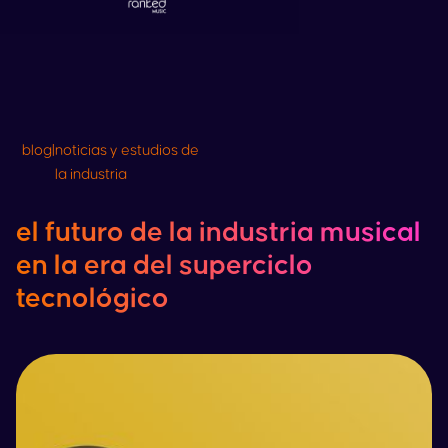
blog
|
noticias y estudios de
la industria
el futuro de la industria musical
en la era del superciclo
tecnológico