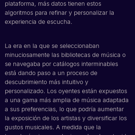
plataforma, más datos tienen estos
algoritmos para refinar y personalizar la
experiencia de escucha.
La era en la que se seleccionaban
minuciosamente las bibliotecas de música o
se navegaba por catálogos interminables
está dando paso a un proceso de
descubrimiento más intuitivo y
personalizado. Los oyentes están expuestos
a una gama más amplia de música adaptada
a sus preferencias, lo que podría aumentar
la exposición de los artistas y diversificar los
gustos musicales. A medida que la