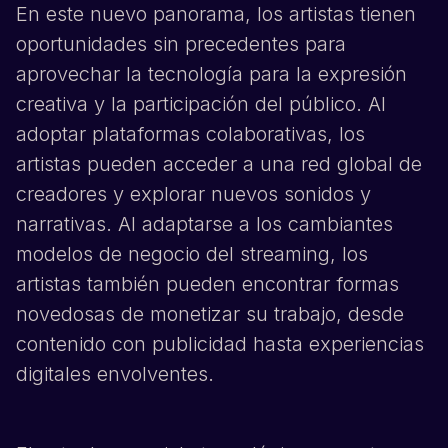
En este nuevo panorama, los artistas tienen
oportunidades sin precedentes para
aprovechar la tecnología para la expresión
creativa y la participación del público. Al
adoptar plataformas colaborativas, los
artistas pueden acceder a una red global de
creadores y explorar nuevos sonidos y
narrativas. Al adaptarse a los cambiantes
modelos de negocio del streaming, los
artistas también pueden encontrar formas
novedosas de monetizar su trabajo, desde
contenido con publicidad hasta experiencias
digitales envolventes.