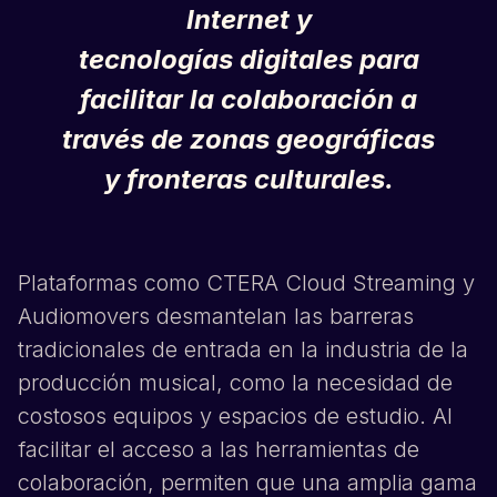
Internet y
tecnologías digitales para
facilitar la colaboración a
través de zonas geográficas
y fronteras culturales.
Plataformas como CTERA Cloud Streaming y
Audiomovers desmantelan las barreras
tradicionales de entrada en la industria de la
producción musical, como la necesidad de
costosos equipos y espacios de estudio. Al
facilitar el acceso a las herramientas de
colaboración, permiten que una amplia gama