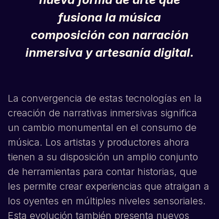
fusiona la música
composición con narración
inmersiva y artesanía digital.
La convergencia de estas tecnologías en la
creación de narrativas inmersivas significa
un cambio monumental en el consumo de
música. Los artistas y productores ahora
tienen a su disposición un amplio conjunto
de herramientas para contar historias, que
les permite crear experiencias que atraigan a
los oyentes en múltiples niveles sensoriales.
Esta evolución también presenta nuevos