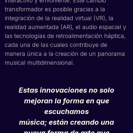
interactivo y envolvente. Este cambio
transformador es posible gracias a la
integración de la realidad virtual (VR), la
realidad aumentada (AR), el audio espacial y
las tecnologías de retroalimentación háptica,
cada una de las cuales contribuye de
manera única a la creación de un panorama
musical multidimensional.
Estas innovaciones no solo
mejoran la forma en que
escuchamos
música; están creando una
nueva forma de arte que