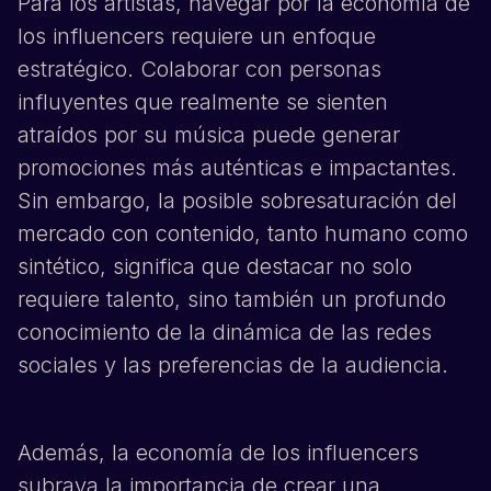
Para los artistas, navegar por la economía de
los influencers requiere un enfoque
estratégico. Colaborar con personas
influyentes que realmente se sienten
atraídos por su música puede generar
promociones más auténticas e impactantes.
Sin embargo, la posible sobresaturación del
mercado con contenido, tanto humano como
sintético, significa que destacar no solo
requiere talento, sino también un profundo
conocimiento de la dinámica de las redes
sociales y las preferencias de la audiencia.
Además, la economía de los influencers
subraya la importancia de crear una