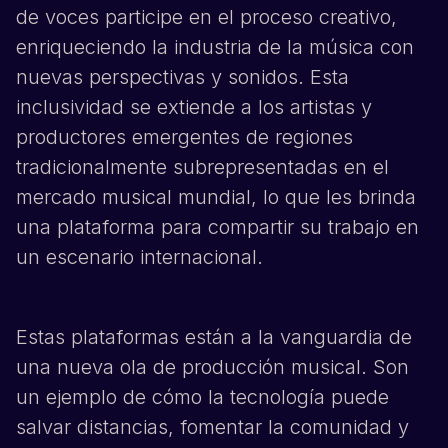
de voces participe en el proceso creativo,
enriqueciendo la industria de la música con
nuevas perspectivas y sonidos. Esta
inclusividad se extiende a los artistas y
productores emergentes de regiones
tradicionalmente subrepresentadas en el
mercado musical mundial, lo que les brinda
una plataforma para compartir su trabajo en
un escenario internacional.
Estas plataformas están a la vanguardia de
una nueva ola de producción musical. Son
un ejemplo de cómo la tecnología puede
salvar distancias, fomentar la comunidad y