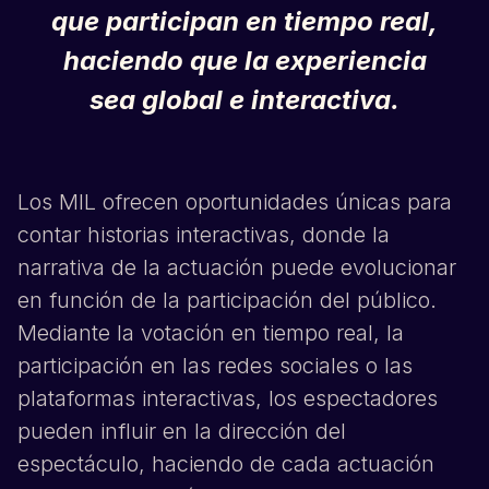
que participan en tiempo real,
haciendo que la experiencia
sea global e interactiva.
Los MIL ofrecen oportunidades únicas para
contar historias interactivas, donde la
narrativa de la actuación puede evolucionar
en función de la participación del público.
Mediante la votación en tiempo real, la
participación en las redes sociales o las
plataformas interactivas, los espectadores
pueden influir en la dirección del
espectáculo, haciendo de cada actuación