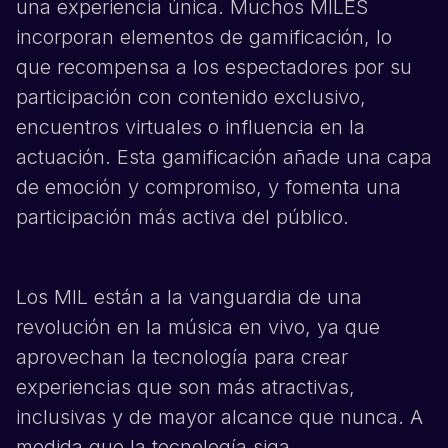
una experiencia única. Muchos MILES
incorporan elementos de gamificación, lo
que recompensa a los espectadores por su
participación con contenido exclusivo,
encuentros virtuales o influencia en la
actuación. Esta gamificación añade una capa
de emoción y compromiso, y fomenta una
participación más activa del público.
Los MIL están a la vanguardia de una
revolución en la música en vivo, ya que
aprovechan la tecnología para crear
experiencias que son más atractivas,
inclusivas y de mayor alcance que nunca. A
medida que la tecnología siga