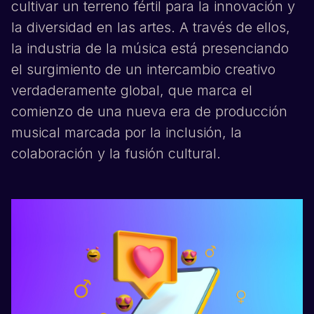
cultivar un terreno fértil para la innovación y
la diversidad en las artes. A través de ellos,
la industria de la música está presenciando
el surgimiento de un intercambio creativo
verdaderamente global, que marca el
comienzo de una nueva era de producción
musical marcada por la inclusión, la
colaboración y la fusión cultural.