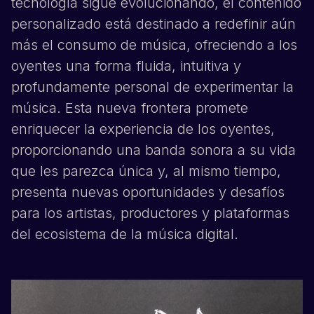
tecnología sigue evolucionando, el contenido
personalizado está destinado a redefinir aún
más el consumo de música, ofreciendo a los
oyentes una forma fluida, intuitiva y
profundamente personal de experimentar la
música. Esta nueva frontera promete
enriquecer la experiencia de los oyentes,
proporcionando una banda sonora a su vida
que les parezca única y, al mismo tiempo,
presenta nuevas oportunidades y desafíos
para los artistas, productores y plataformas
del ecosistema de la música digital.