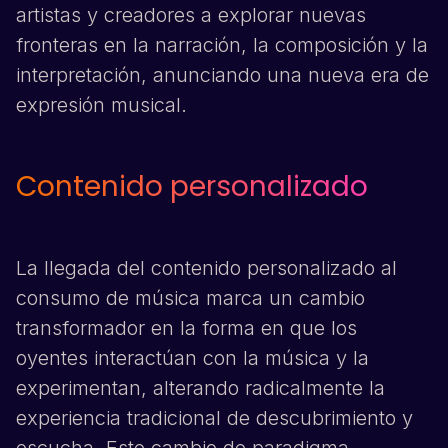
artistas y creadores a explorar nuevas
fronteras en la narración, la composición y la
interpretación, anunciando una nueva era de
expresión musical.
Contenido personalizado
La llegada del contenido personalizado al
consumo de música marca un cambio
transformador en la forma en que los
oyentes interactúan con la música y la
experimentan, alterando radicalmente la
experiencia tradicional de descubrimiento y