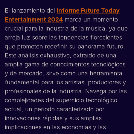
El lanzamiento del
Informe Future Today
Entertainment 2024
marca un momento
crucial para la industria de la música, ya que
arroja luz sobre las tendencias florecientes
que prometen redefinir su panorama futuro.
Este análisis exhaustivo, extraído de una
amplia gama de conocimientos tecnológicos
y de mercado, sirve como una herramienta
fundamental para los artistas, productores y
profesionales de la industria. Navega por las
complejidades del superciclo tecnológico
actual, un período caracterizado por
innovaciones rápidas y sus amplias
implicaciones en las economías y las