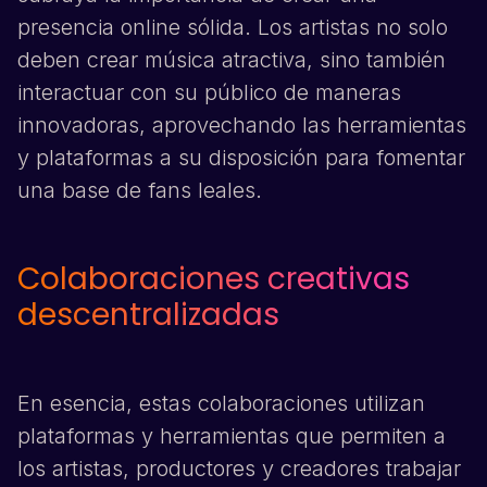
presencia online sólida. Los artistas no solo
deben crear música atractiva, sino también
interactuar con su público de maneras
innovadoras, aprovechando las herramientas
y plataformas a su disposición para fomentar
una base de fans leales.
Colaboraciones creativas
descentralizadas
En esencia, estas colaboraciones utilizan
plataformas y herramientas que permiten a
los artistas, productores y creadores trabajar