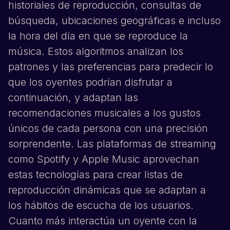
historiales de reproducción, consultas de
búsqueda, ubicaciones geográficas e incluso
la hora del día en que se reproduce la
música. Estos algoritmos analizan los
patrones y las preferencias para predecir lo
que los oyentes podrían disfrutar a
continuación, y adaptan las
recomendaciones musicales a los gustos
únicos de cada persona con una precisión
sorprendente. Las plataformas de streaming
como
Spotify
y
Apple Music
aprovechan
estas tecnologías para crear listas de
reproducción dinámicas que se adaptan a
los hábitos de escucha de los usuarios.
Cuanto más interactúa un oyente con la