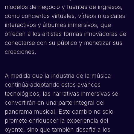
modelos de negocio y fuentes de ingresos,
como conciertos virtuales, vídeos musicales
interactivos y álbumes inmersivos, que
ofrecen a los artistas formas innovadoras de
conectarse con su público y monetizar sus
creaciones.
A medida que la industria de la música
continúa adoptando estos avances
tecnológicos, las narrativas inmersivas se
convertirán en una parte integral del
panorama musical. Este cambio no solo
promete enriquecer la experiencia del
oyente, sino que también desafía a los