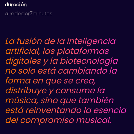
duración
alrededor
7
minutos
La fusión de la inteligencia
artificial, las plataformas
digitales y la biotecnología
no solo está cambiando la
forma en que se crea,
distribuye y consume la
música, sino que también
está reinventando la esencia
del compromiso musical.