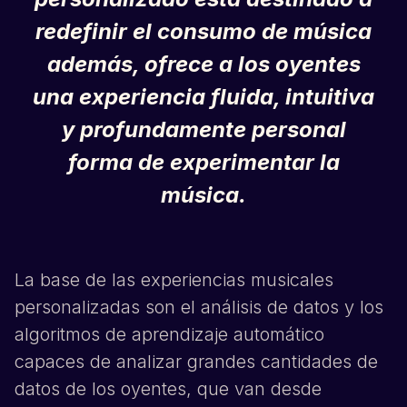
redefinir el consumo de música
además, ofrece a los oyentes
una experiencia fluida, intuitiva
y profundamente personal
forma de experimentar la
música.
La base de las experiencias musicales
personalizadas son el análisis de datos y los
algoritmos de aprendizaje automático
capaces de analizar grandes cantidades de
datos de los oyentes, que van desde