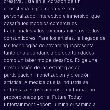
creativa. Está en el corazón de un
ecosistema digital cada vez más
personalizado, interactivo e inmersivo, que
desafía los modelos comerciales
tradicionales y los comportamientos de los
consumidores. Para los artistas, la llegada de
las tecnologías de streaming representa
tanto una abundancia de oportunidades
como un laberinto de desafíos. Exige una
reevaluación de las estrategias de
participación, monetización y creación
artística. A medida que la industria se
enfrenta a estos cambios, la información
proporcionada por el Future Today
Entertainment Report ilumina el camino a