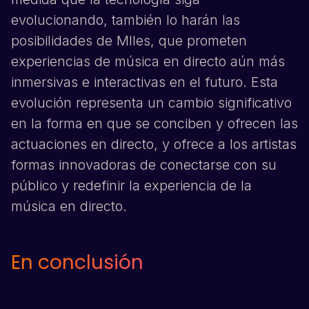
evolucionando, también lo harán las
posibilidades de MIles, que prometen
experiencias de música en directo aún más
inmersivas e interactivas en el futuro. Esta
evolución representa un cambio significativo
en la forma en que se conciben y ofrecen las
actuaciones en directo, y ofrece a los artistas
formas innovadoras de conectarse con su
público y redefinir la experiencia de la
música en directo.
En conclusión