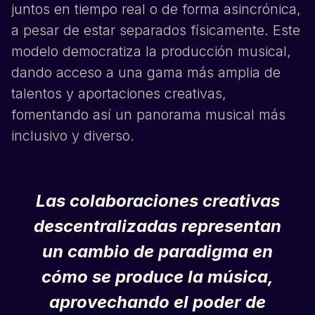
juntos en tiempo real o de forma asincrónica,
a pesar de estar separados físicamente. Este
modelo democratiza la producción musical,
dando acceso a una gama más amplia de
talentos y aportaciones creativas,
fomentando así un panorama musical más
inclusivo y diverso.
Las colaboraciones creativas
descentralizadas representan
un cambio de paradigma en
cómo se produce la música,
aprovechando el poder de