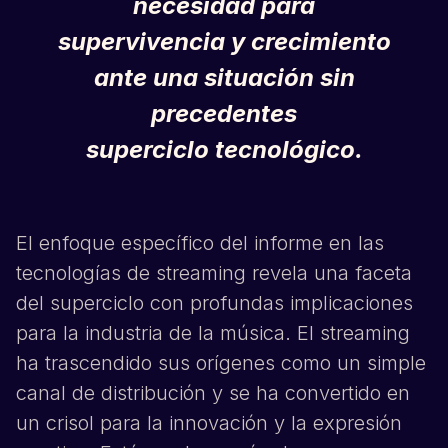
necesidad para
supervivencia y crecimiento
ante una situación sin
precedentes
superciclo tecnológico.
El enfoque específico del informe en las
tecnologías de streaming revela una faceta
del superciclo con profundas implicaciones
para la industria de la música. El streaming
ha trascendido sus orígenes como un simple
canal de distribución y se ha convertido en
un crisol para la innovación y la expresión