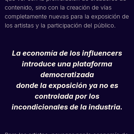
contenido, sino con la creación de vías
completamente nuevas para la exposición de
los artistas y la participación del público.
La economía de los influencers
introduce una plataforma
democratizada
donde la exposición ya no es
controlada por los
incondicionales de la industria.