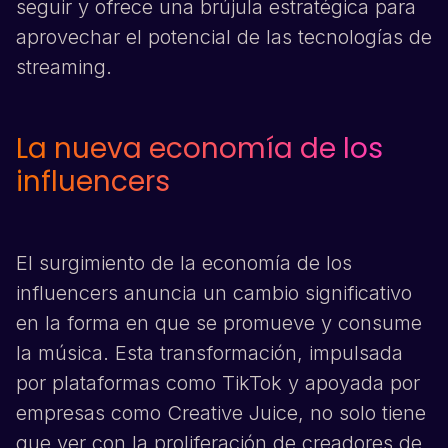
seguir y ofrece una brújula estratégica para
aprovechar el potencial de las tecnologías de
streaming.
La nueva economía de los
influencers
El surgimiento de la economía de los
influencers anuncia un cambio significativo
en la forma en que se promueve y consume
la música. Esta transformación, impulsada
por plataformas como
TikTok
y apoyada por
empresas como Creative Juice, no solo tiene
que ver con la proliferación de creadores de