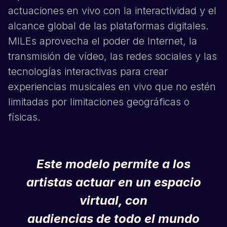
actuaciones en vivo con la interactividad y el
alcance global de las plataformas digitales.
MILEs aprovecha el poder de Internet, la
transmisión de vídeo, las redes sociales y las
tecnologías interactivas para crear
experiencias musicales en vivo que no estén
limitadas por limitaciones geográficas o
físicas.
Este modelo permite a los
artistas actuar en un espacio
virtual, con
audiencias de todo el mundo