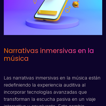
Narrativas inmersivas en la
música
Las narrativas inmersivas en la música están
redefiniendo la experiencia auditiva al
incorporar tecnologías avanzadas que
transforman la escucha pasiva en un viaje