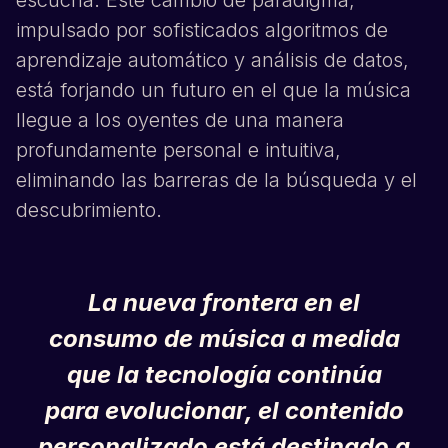
escucha. Este cambio de paradigma,
impulsado por sofisticados algoritmos de
aprendizaje automático y análisis de datos,
está forjando un futuro en el que la música
llegue a los oyentes de una manera
profundamente personal e intuitiva,
eliminando las barreras de la búsqueda y el
descubrimiento.
La nueva frontera en el
consumo de música
a medida
que la tecnología continúa
para evolucionar, el contenido
personalizado está destinado a