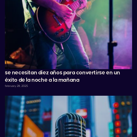
se necesitan diez años para convertirse en un
éxito de la noche a la mañana
february 28, 2025