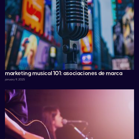
marketing musical 101: asociaciones de marca
january 9, 2025