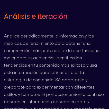
Análisis e iteración
Analice periódicamente la información y las
métricas de rendimiento para obtener una
comprensión más profunda de lo que funciona
mejor para su audiencia. Identifica las
tendencias en tu contenido más exitoso y usa
esta información para refinar e iterar tu
estrategia de contenido. Sé adaptable y
prepárate para experimentar con diferentes
estilos y formatos. El perfeccionamiento continuo
basado en información basada en datos