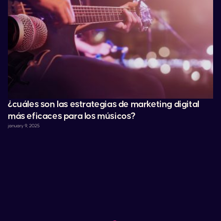
¿cuáles son las estrategias de marketing digital
más eficaces para los músicos?
january 9, 2025