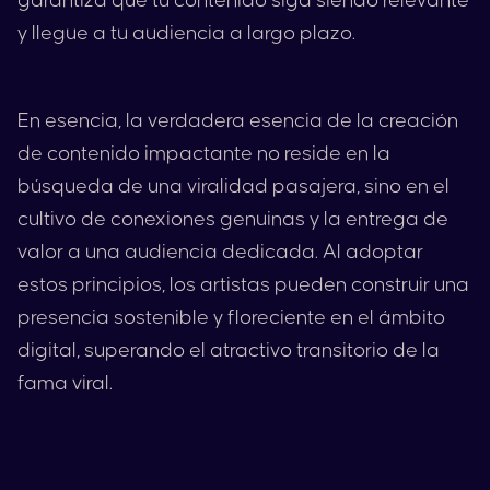
garantiza que tu contenido siga siendo relevante
y llegue a tu audiencia a largo plazo.
En esencia, la verdadera esencia de la creación
de contenido impactante no reside en la
búsqueda de una viralidad pasajera, sino en el
cultivo de conexiones genuinas y la entrega de
valor a una audiencia dedicada. Al adoptar
estos principios, los artistas pueden construir una
presencia sostenible y floreciente en el ámbito
digital, superando el atractivo transitorio de la
fama viral.