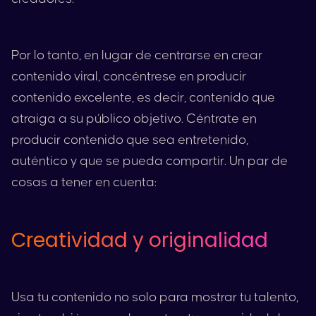
Por lo tanto, en lugar de centrarse en crear
contenido viral, concéntrese en producir
contenido excelente, es decir, contenido que
atraiga a su público objetivo. Céntrate en
producir contenido que sea entretenido,
auténtico y que se pueda compartir. Un par de
cosas a tener en cuenta:
Creatividad y originalidad
Usa tu contenido no solo para mostrar tu talento,