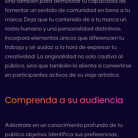
sino también para demostrar tu capacidad de
fomentar un sentido de comunidad en torno a tu
marca. Deja que tu contenido dé a tu marca un
rostro humano y una personalidad distintivos.
Incorpora elementos únicos que diferencien tu
trabajo y sé audaz a la hora de expresar tu
creatividad. La originalidad no solo cautiva al
público, sino que también lo alienta a convertirse
en participantes activos de su viaje artístico.
Comprenda a su audiencia
Adéntrate en un conocimiento profundo de tu
público objetivo. Identifica sus preferencias,