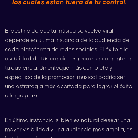
los cuales están fuera de tu control.
El destino de que tu música se vuelva viral
depende en última instancia de la audiencia de
cada plataforma de redes sociales. El éxito o la
oscuridad de tus canciones recae únicamente en
tu audiencia. Un enfoque más completo y
específico de la promoción musical podría ser
una estrategia más acertada para lograr el éxito
a largo plazo.
En última instancia, si bien es natural desear una
mayor visibilidad y una audiencia más amplia, es