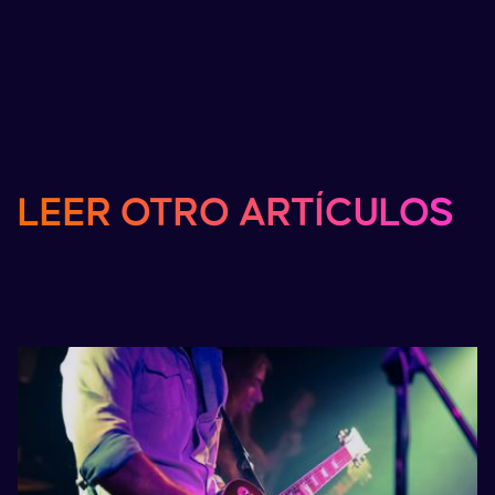
LEER
OTRO
ARTÍCULOS