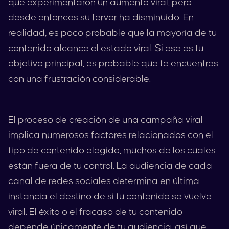
que experimentaron un aumento viral, pero
desde entonces su fervor ha disminuido. En
realidad, es poco probable que la mayoría de tu
contenido alcance el estado viral. Si ese es tu
objetivo principal, es probable que te encuentres
con una frustración considerable.
El proceso de creación de una campaña viral
implica numerosos factores relacionados con el
tipo de contenido elegido, muchos de los cuales
están fuera de tu control. La audiencia de cada
canal de redes sociales determina en última
instancia el destino de si tu contenido se vuelve
viral. El éxito o el fracaso de tu contenido
depende únicamente de tu audiencia, así que