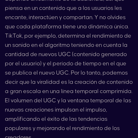
piensa en un contenido que a los usuarios les
encante, interactúen y compartan. Y no olvides
que cada plataforma tiene una dinámica única.
TikTok
, por ejemplo, determina el rendimiento de
un sonido en el algoritmo teniendo en cuenta la
cantidad de nuevos UGC (contenido generado
por el usuario) y el período de tiempo en el que
se publica el nuevo UGC. Por lo tanto, podemos
decir que la viralidad es la creación de contenido
a gran escala en una línea temporal comprimida.
El volumen del UGC y la ventana temporal de las
nuevas creaciones impulsan el impulso,
amplificando el éxito de las tendencias
populares y mejorando el rendimiento de los
creadores.