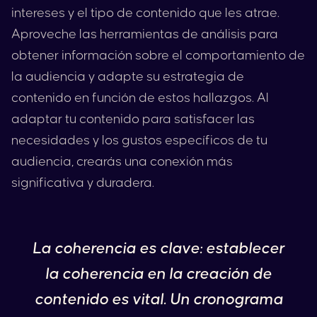
intereses y el tipo de contenido que les atrae.
Aproveche las herramientas de análisis para
obtener información sobre el comportamiento de
la audiencia y adapte su estrategia de
contenido en función de estos hallazgos. Al
adaptar tu contenido para satisfacer las
necesidades y los gustos específicos de tu
audiencia, crearás una conexión más
significativa y duradera.
La coherencia es clave: establecer
la coherencia en la creación de
contenido es vital. Un cronograma