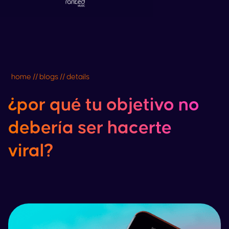
home // blogs // details
¿por qué tu objetivo no
debería ser hacerte
viral?