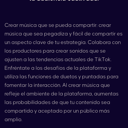
Crear música que se pueda compartir: crear
música que sea pegadiza y fácil de compartir es
un aspecto clave de tu estrategia. Colabora con
los productores para crear sonidos que se
ajusten a las tendencias actuales de
TikTok
.
Enfréntate a los desafíos de la plataforma y
utiliza las funciones de duetos y puntadas para
fomentar la interacción. Al crear música que
refleje el ambiente de la plataforma, aumentas
las probabilidades de que tu contenido sea
compartido y aceptado por un público más
amplio.