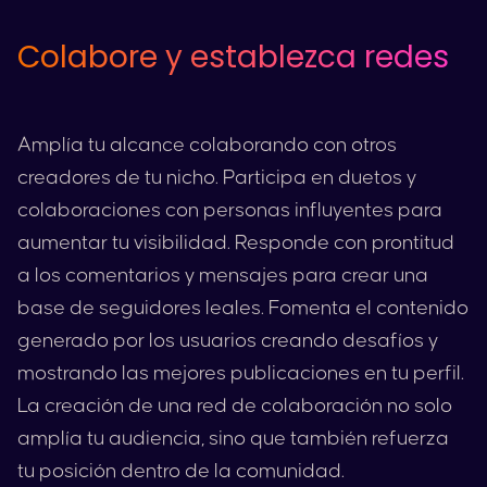
Colabore y establezca redes
Amplía tu alcance colaborando con otros
creadores de tu nicho. Participa en duetos y
colaboraciones con personas influyentes para
aumentar tu visibilidad. Responde con prontitud
a los comentarios y mensajes para crear una
base de seguidores leales. Fomenta el contenido
generado por los usuarios creando desafíos y
mostrando las mejores publicaciones en tu perfil.
La creación de una red de colaboración no solo
amplía tu audiencia, sino que también refuerza
tu posición dentro de la comunidad.