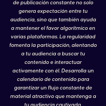
de publicación constante no solo
genera expectación entre tu
audiencia, sino que también ayuda
a mantener el favor algorítmico en
varias plataformas. La regularidad
fomenta la participación, alentando
a tu audiencia a buscar tu
contenido e interactuar
activamente con él. Desarrolla un
calendario de contenido para
garantizar un flujo constante de
material atractivo que mantenga a
tu audiencia cautivada.