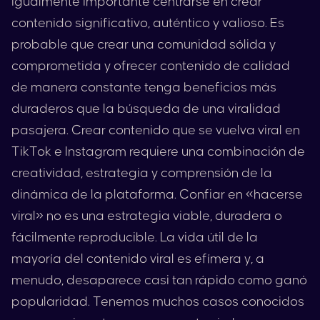
igualmente importante centrarse en crear
contenido significativo, auténtico y valioso. Es
probable que crear una comunidad sólida y
comprometida y ofrecer contenido de calidad
de manera constante tenga beneficios más
duraderos que la búsqueda de una viralidad
pasajera. Crear contenido que se vuelva viral en
TikTok
e
Instagram
requiere una combinación de
creatividad, estrategia y comprensión de la
dinámica de la plataforma. Confiar en «hacerse
viral» no es una estrategia viable, duradera o
fácilmente reproducible. La vida útil de la
mayoría del contenido viral es efímera y, a
menudo, desaparece casi tan rápido como ganó
popularidad. Tenemos muchos casos conocidos