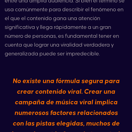
entre una amplia audiencia. Si bien el término se
usa comúnmente para describir el fenómeno en
el que el contenido gana una atención
significativa y llega rápidamente a un gran
número de personas, es fundamental tener en
cuenta que lograr una viralidad verdadera y
generalizada puede ser impredecible.
No existe una fórmula segura para
crear contenido viral. Crear una
campaña de música viral implica
numerosos factores relacionados
con las pistas elegidas, muchos de