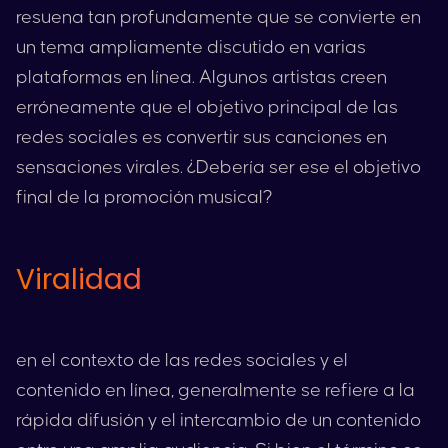
resuena tan profundamente que se convierte en
un tema ampliamente discutido en varias
plataformas en línea. Algunos artistas creen
erróneamente que el objetivo principal de las
redes sociales es convertir sus canciones en
sensaciones virales. ¿Debería ser ese el objetivo
final de la promoción musical?
Viralidad
en el contexto de las redes sociales y el
contenido en línea, generalmente se refiere a la
rápida difusión y el intercambio de un contenido