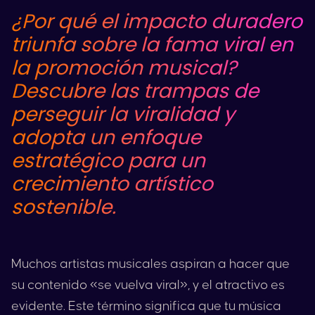
¿Por qué el impacto duradero
triunfa sobre la fama viral en
la promoción musical?
Descubre las trampas de
perseguir la viralidad y
adopta un enfoque
estratégico para un
crecimiento artístico
sostenible.
Muchos artistas musicales aspiran a hacer que
su contenido «se vuelva viral», y el atractivo es
evidente. Este término significa que tu música