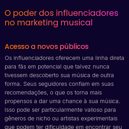
O poder dos influenciadores
no marketing musical
Acesso a novos públicos
Os influenciadores oferecem uma linha direta
para fãs em potencial que talvez nunca
tivessem descoberto sua música de outra
forma. Seus seguidores confiam em suas
recomendações, o que os torna mais
propensos a dar uma chance à sua música.
Isso pode ser particularmente valioso para
gêneros de nicho ou artistas experimentais
que podem ter dificuldade em encontrar seu