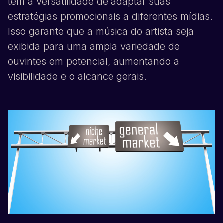
têm a versatilidade de adaptar suas
estratégias promocionais a diferentes mídias.
Isso garante que a música do artista seja
exibida para uma ampla variedade de
ouvintes em potencial, aumentando a
visibilidade e o alcance gerais.