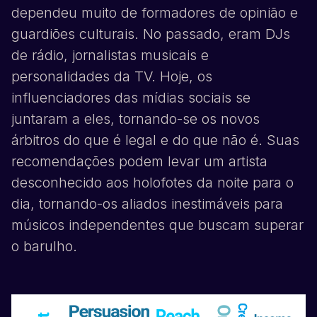
dependeu muito de formadores de opinião e
guardiões culturais. No passado, eram DJs
de rádio, jornalistas musicais e
personalidades da TV. Hoje, os
influenciadores das mídias sociais se
juntaram a eles, tornando-se os novos
árbitros do que é legal e do que não é. Suas
recomendações podem levar um artista
desconhecido aos holofotes da noite para o
dia, tornando-os aliados inestimáveis para
músicos independentes que buscam superar
o barulho.