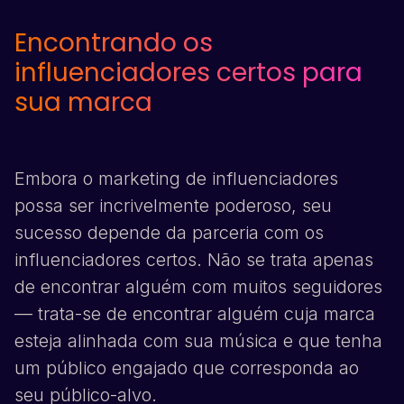
Encontrando os
influenciadores certos para
sua marca
Embora o marketing de influenciadores
possa ser incrivelmente poderoso, seu
sucesso depende da parceria com os
influenciadores certos. Não se trata apenas
de encontrar alguém com muitos seguidores
— trata-se de encontrar alguém cuja marca
esteja alinhada com sua música e que tenha
um público engajado que corresponda ao
seu público-alvo.