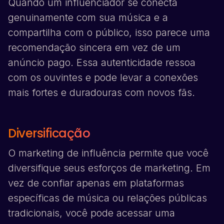
Quando um influenciador se conecta
genuinamente com sua música e a
compartilha com o público, isso parece uma
recomendação sincera em vez de um
anúncio pago. Essa autenticidade ressoa
com os ouvintes e pode levar a conexões
mais fortes e duradouras com novos fãs.
Diversificação
O marketing de influência permite que você
diversifique seus esforços de marketing. Em
vez de confiar apenas em plataformas
específicas de música ou relações públicas
tradicionais, você pode acessar uma