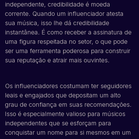
independente, credibilidade é moeda
corrente. Quando um influenciador atesta
sua música, isso lhe dá credibilidade
instantânea. É como receber a assinatura de
uma figura respeitada no setor, o que pode
ser uma ferramenta poderosa para construir
sua reputação e atrair mais ouvintes.
Os influenciadores costumam ter seguidores
leais e engajados que depositam um alto
grau de confiança em suas recomendações.
Isso é especialmente valioso para músicos
independentes que se esforçam para
conquistar um nome para si mesmos em um