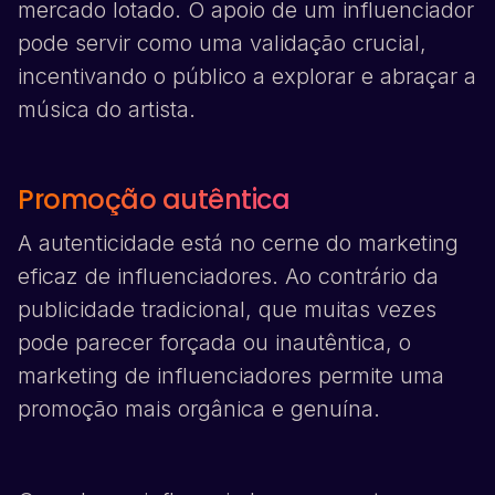
mercado lotado. O apoio de um influenciador
pode servir como uma validação crucial,
incentivando o público a explorar e abraçar a
música do artista.
Promoção autêntica
A autenticidade está no cerne do marketing
eficaz de influenciadores. Ao contrário da
publicidade tradicional, que muitas vezes
pode parecer forçada ou inautêntica, o
marketing de influenciadores permite uma
promoção mais orgânica e genuína.