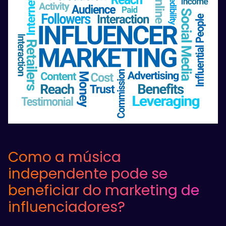
Como a música
independente pode se
beneficiar do marketing de
influenciadores?