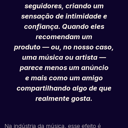
seguidores, criando um
sensação de intimidade e
confiança. Quando eles
recomendam um
produto — ou, no nosso caso,
uma música ou artista —
parece menos um anúncio
e mais como um amigo
compartilhando algo de que
realmente gosta.
Na indústria da música, esse efeito é