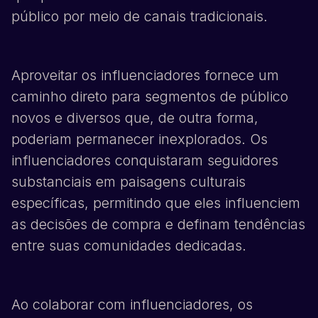
público por meio de canais tradicionais.
Aproveitar os influenciadores fornece um
caminho direto para segmentos de público
novos e diversos que, de outra forma,
poderiam permanecer inexplorados. Os
influenciadores conquistaram seguidores
substanciais em paisagens culturais
específicas, permitindo que eles influenciem
as decisões de compra e definam tendências
entre suas comunidades dedicadas.
Ao colaborar com influenciadores, os