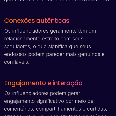
Conexões autênticas
Os influenciadores geralmente têm um
relacionamento estreito com seus
seguidores, o que significa que seus
endossos podem parecer mais genuínos e
confiáveis.
Engajamento e interação
Os influenciadores podem gerar
engajamento significativo por meio de
comentários, compartilhamentos e curtidas,