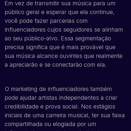
Em vez de transmitir sua música para um
público geral e esperar que ela continue,
você pode fazer parcerias com
influenciadores cujos seguidores se alinham
ao seu público-alvo. Essa segmentação
precisa significa que é mais provável que
sua música alcance ouvintes que realmente
a apreciarão e se conectarão com ela.
O marketing de influenciadores também
pode ajudar artistas independentes a criar
credibilidade e prova social. Nos estágios
iniciais de uma carreira musical, ter sua faixa
compartilhada ou elogiada por um