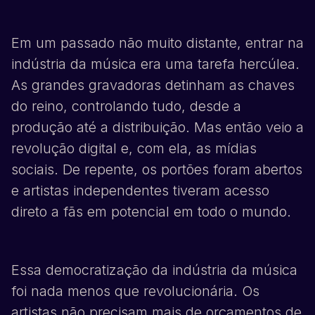
Em um passado não muito distante, entrar na
indústria da música era uma tarefa hercúlea.
As grandes gravadoras detinham as chaves
do reino, controlando tudo, desde a
produção até a distribuição. Mas então veio a
revolução digital e, com ela, as mídias
sociais. De repente, os portões foram abertos
e artistas independentes tiveram acesso
direto a fãs em potencial em todo o mundo.
Essa democratização da indústria da música
foi nada menos que revolucionária. Os
artistas não precisam mais de orçamentos de