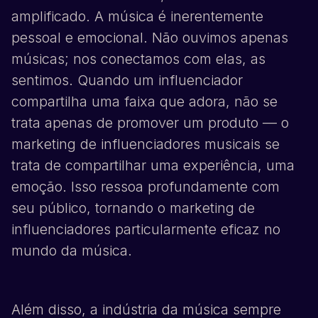
amplificado. A música é inerentemente
pessoal e emocional. Não ouvimos apenas
músicas; nos conectamos com elas, as
sentimos. Quando um influenciador
compartilha uma faixa que adora, não se
trata apenas de promover um produto — o
marketing de influenciadores musicais se
trata de compartilhar uma experiência, uma
emoção. Isso ressoa profundamente com
seu público, tornando o marketing de
influenciadores particularmente eficaz no
mundo da música.
Além disso, a indústria da música sempre