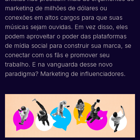
marketing de milhões de dólares ou
conexões em altos cargos para que suas
músicas sejam ouvidas. Em vez disso, eles
podem aproveitar o poder das plataformas
de mídia social para construir sua marca, se
conectar com os fãs e promover seu
trabalho. E na vanguarda desse novo
paradigma? Marketing de influenciadores.