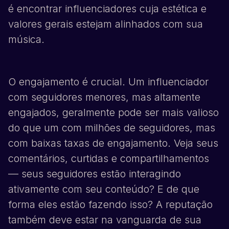
é encontrar influenciadores cuja estética e
valores gerais estejam alinhados com sua
música.
O engajamento é crucial. Um influenciador
com seguidores menores, mas altamente
engajados, geralmente pode ser mais valioso
do que um com milhões de seguidores, mas
com baixas taxas de engajamento. Veja seus
comentários, curtidas e compartilhamentos
— seus seguidores estão interagindo
ativamente com seu conteúdo? E de que
forma eles estão fazendo isso? A reputação
também deve estar na vanguarda de sua