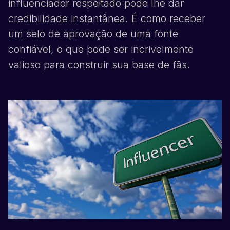
influenciador respeitado pode lhe dar
credibilidade instantânea. É como receber
um selo de aprovação de uma fonte
confiável, o que pode ser incrivelmente
valioso para construir sua base de fãs.