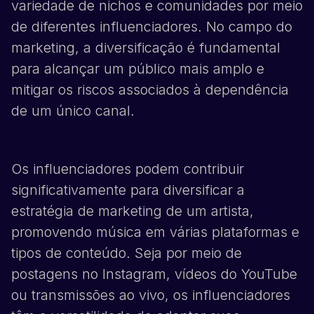
variedade de nichos e comunidades por meio
de diferentes influenciadores. No campo do
marketing, a diversificação é fundamental
para alcançar um público mais amplo e
mitigar os riscos associados à dependência
de um único canal.
Os influenciadores podem contribuir
significativamente para diversificar a
estratégia de marketing de um artista,
promovendo música em várias plataformas e
tipos de conteúdo. Seja por meio de
postagens no
Instagram
, vídeos do
YouTube
ou transmissões ao vivo, os influenciadores