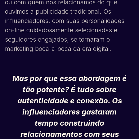
ou com quem nos relacionamos do que
ouvimos a publicidade tradicional. Os
influenciadores, com suas personalidades
on-line cuidadosamente selecionadas e
seguidores engajados, se tornaram o
marketing boca-a-boca da era digital.
Mas por que essa abordagem é
tão potente? É tudo sobre
autenticidade e conexão. Os
influenciadores gastaram
tempo construindo
relacionamentos com seus