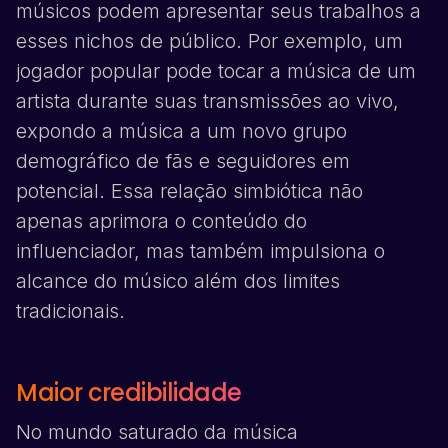
músicos podem apresentar seus trabalhos a
esses nichos de público. Por exemplo, um
jogador popular pode tocar a música de um
artista durante suas transmissões ao vivo,
expondo a música a um novo grupo
demográfico de fãs e seguidores em
potencial. Essa relação simbiótica não
apenas aprimora o conteúdo do
influenciador, mas também impulsiona o
alcance do músico além dos limites
tradicionais.
Maior credibilidade
No mundo saturado da música