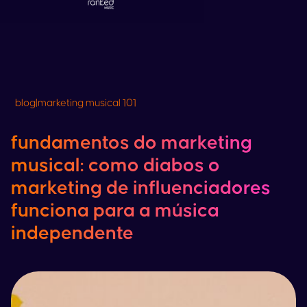
blog
|
marketing musical 101
fundamentos do marketing
musical: como diabos o
marketing de influenciadores
funciona para a música
independente