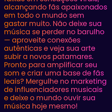
alcançando fãs apaixonados
em todo o mundo sem
gastar muito. Não deixe sua
música se perder no barulho
— aproveite conexões
autênticas e veja sua arte
subir a novos patamares.
Pronto para amplificar seu
som e criar uma base de fãs
leais? Mergulhe no marketing
de influenciadores musicais
e deixe o mundo ouvir sua
música hoje mesmo!