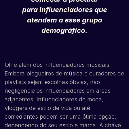
para influenciadores que
atendem a esse grupo
demográfico.
Olhe além dos influenciadores musicais.
Embora blogueiros de música e curadores de
playlists sejam escolhas óbvias, não
negligencie os influenciadores em áreas
adjacentes. Influenciadores de moda,
vloggers de estilo de vida ou até
comediantes podem ser uma ótima opção,
dependendo do seu estilo e marca. A chave