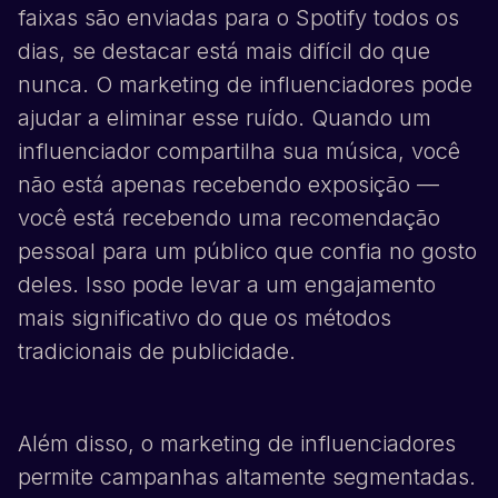
faixas são enviadas para o
Spotify
todos os
dias, se destacar está mais difícil do que
nunca. O marketing de influenciadores pode
ajudar a eliminar esse ruído. Quando um
influenciador compartilha sua música, você
não está apenas recebendo exposição —
você está recebendo uma recomendação
pessoal para um público que confia no gosto
deles. Isso pode levar a um engajamento
mais significativo do que os métodos
tradicionais de publicidade.
Além disso, o marketing de influenciadores
permite campanhas altamente segmentadas.