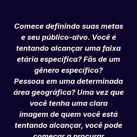
Comece definindo suas metas
e seu público-alvo. Você é
tentando alcançar uma faixa
etária específica? Fãs de um
gênero específico?
Pessoas em uma determinada
área geográfica? Uma vez que
você tenha uma clara
imagem de quem você está
tentando alcançar, você pode
começar a procurar