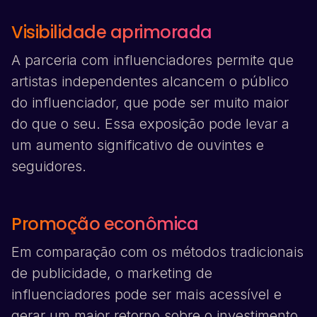
Visibilidade aprimorada
A parceria com influenciadores permite que
artistas independentes alcancem o público
do influenciador, que pode ser muito maior
do que o seu. Essa exposição pode levar a
um aumento significativo de ouvintes e
seguidores.
Promoção econômica
Em comparação com os métodos tradicionais
de publicidade, o marketing de
influenciadores pode ser mais acessível e
gerar um maior retorno sobre o investimento.