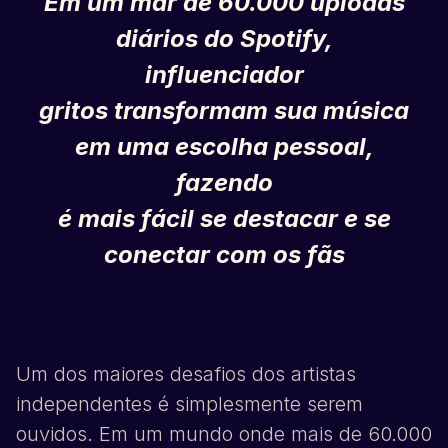
Em um mar de 60.000 uploads
diários do
Spotify
,
influenciador
gritos transformam sua música
em uma escolha pessoal,
fazendo
é mais fácil se destacar e se
conectar com os fãs
Um dos maiores desafios dos artistas
independentes é simplesmente serem
ouvidos. Em um mundo onde mais de 60.000