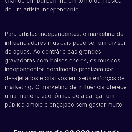
criando um burburinho em torno da música
de um artista independente.
Para artistas independentes, o marketing de
influenciadores musicais pode ser um divisor
de águas. Ao contrário das grandes
gravadoras com bolsos cheios, os músicos
independentes geralmente precisam ser
desajeitados e criativos em seus esforços de
marketing. O marketing de influência oferece
uma maneira econômica de alcançar um
público amplo e engajado sem gastar muito.