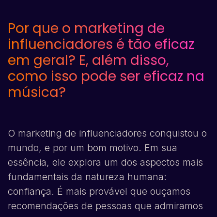
Por que o marketing de
influenciadores é tão eficaz
em geral? E, além disso,
como isso pode ser eficaz na
música?
O marketing de influenciadores conquistou o
mundo, e por um bom motivo. Em sua
essência, ele explora um dos aspectos mais
fundamentais da natureza humana:
confiança. É mais provável que ouçamos
recomendações de pessoas que admiramos