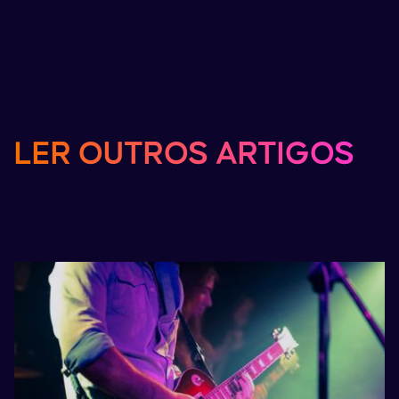
LER
OUTROS
ARTIGOS