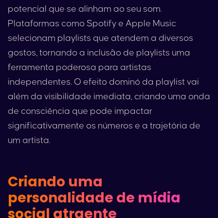
potencial que se alinham ao seu som.
Plataformas como
Spotify
e
Apple Music
selecionam playlists que atendem a diversos
gostos, tornando a inclusão de playlists uma
ferramenta poderosa para artistas
independentes. O efeito dominó da playlist vai
além da visibilidade imediata, criando uma onda
de consciência que pode impactar
significativamente os números e a trajetória de
um artista.
Criando uma
personalidade de mídia
social atraente