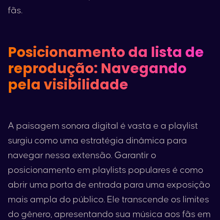
fãs.
Posicionamento da lista de
reprodução: Navegando
pela visibilidade
A paisagem sonora digital é vasta e a playlist
surgiu como uma estratégia dinâmica para
navegar nessa extensão. Garantir o
posicionamento em playlists populares é como
abrir uma porta de entrada para uma exposição
mais ampla do público. Ele transcende os limites
do gênero, apresentando sua música aos fãs em