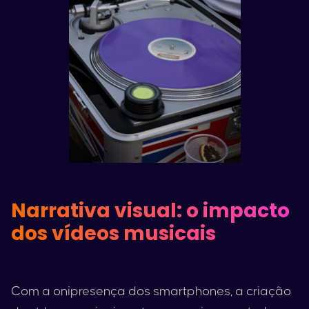
Narrativa visual: o impacto
dos vídeos musicais
Com a onipresença dos smartphones, a criação