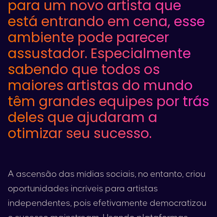
para um novo artista que
está entrando em cena, esse
ambiente pode parecer
assustador. Especialmente
sabendo que todos os
maiores artistas do mundo
têm grandes equipes por trás
deles que ajudaram a
otimizar seu sucesso.
A ascensão das mídias sociais, no entanto, criou
oportunidades incríveis para artistas
independentes, pois efetivamente democratizou