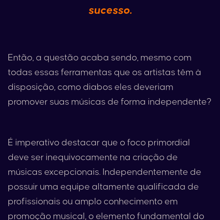
sucesso.
Então, a questão acaba sendo, mesmo com
todas essas ferramentas que os artistas têm à
disposição, como diabos eles deveriam
promover suas músicas de forma independente?
É imperativo destacar que o foco primordial
deve ser inequivocamente na criação de
músicas excepcionais. Independentemente de
possuir uma equipe altamente qualificada de
profissionais ou amplo conhecimento em
promoção musical, o elemento fundamental do