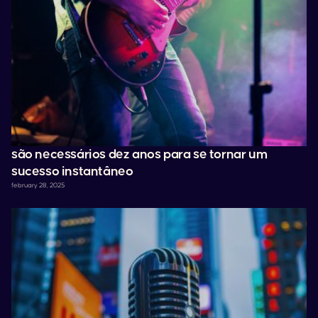
são necessários dez anos para se tornar um
sucesso instantâneo
february 28, 2025