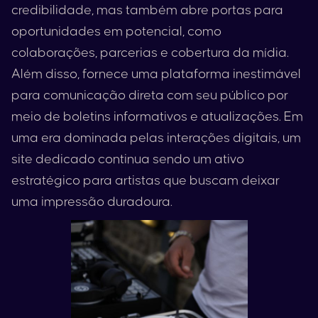
credibilidade, mas também abre portas para
oportunidades em potencial, como
colaborações, parcerias e cobertura da mídia.
Além disso, fornece uma plataforma inestimável
para comunicação direta com seu público por
meio de boletins informativos e atualizações. Em
uma era dominada pelas interações digitais, um
site dedicado continua sendo um ativo
estratégico para artistas que buscam deixar
uma impressão duradoura.