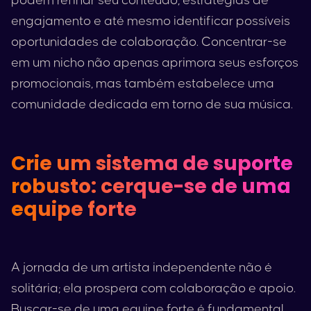
podem refinar seu conteúdo, estratégias de
engajamento e até mesmo identificar possíveis
oportunidades de colaboração. Concentrar-se
em um nicho não apenas aprimora seus esforços
promocionais, mas também estabelece uma
comunidade dedicada em torno de sua música.
Crie um sistema de suporte
robusto: cerque-se de uma
equipe forte
A jornada de um artista independente não é
solitária; ela prospera com colaboração e apoio.
Buscar-se de uma equipe forte é fundamental