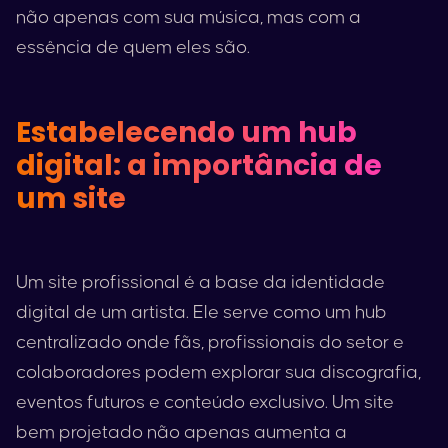
não apenas com sua música, mas com a
essência de quem eles são.
Estabelecendo um hub
digital: a importância de
um site
Um site profissional é a base da identidade
digital de um artista. Ele serve como um hub
centralizado onde fãs, profissionais do setor e
colaboradores podem explorar sua discografia,
eventos futuros e conteúdo exclusivo. Um site
bem projetado não apenas aumenta a