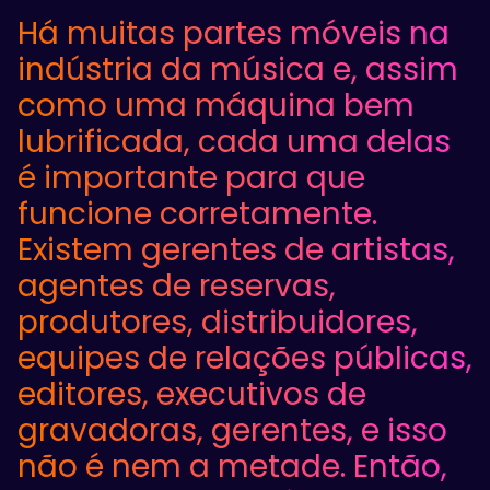
Há muitas partes móveis na
indústria da música e, assim
como uma máquina bem
lubrificada, cada uma delas
é importante para que
funcione corretamente.
Existem gerentes de artistas,
agentes de reservas,
produtores, distribuidores,
equipes de relações públicas,
editores, executivos de
gravadoras, gerentes, e isso
não é nem a metade. Então,