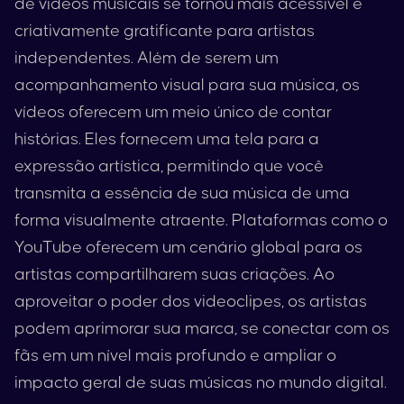
de vídeos musicais se tornou mais acessível e
criativamente gratificante para artistas
independentes. Além de serem um
acompanhamento visual para sua música, os
vídeos oferecem um meio único de contar
histórias. Eles fornecem uma tela para a
expressão artística, permitindo que você
transmita a essência de sua música de uma
forma visualmente atraente. Plataformas como o
YouTube
oferecem um cenário global para os
artistas compartilharem suas criações. Ao
aproveitar o poder dos videoclipes, os artistas
podem aprimorar sua marca, se conectar com os
fãs em um nível mais profundo e ampliar o
impacto geral de suas músicas no mundo digital.