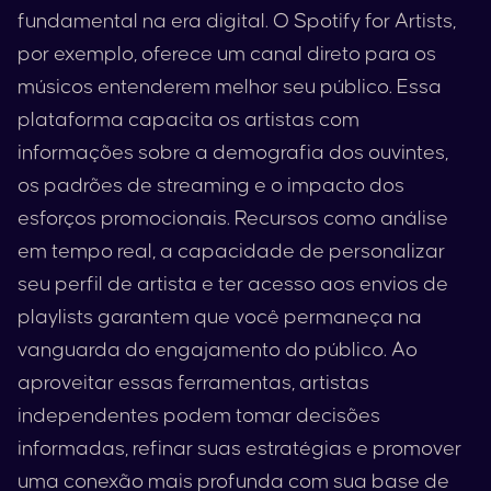
fundamental na era digital. O
Spotify
for Artists
,
por exemplo, oferece um canal direto para os
músicos entenderem melhor seu público. Essa
plataforma capacita os artistas com
informações sobre a demografia dos ouvintes,
os padrões de streaming e o impacto dos
esforços promocionais. Recursos como análise
em tempo real, a capacidade de personalizar
seu perfil de artista e ter acesso aos envios de
playlists garantem que você permaneça na
vanguarda do engajamento do público. Ao
aproveitar essas ferramentas, artistas
independentes podem tomar decisões
informadas, refinar suas estratégias e promover
uma conexão mais profunda com sua base de