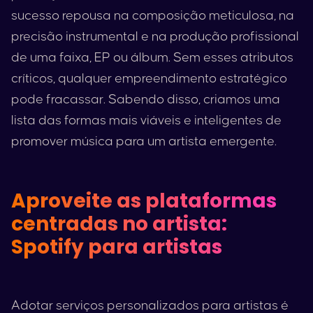
sucesso repousa na composição meticulosa, na
precisão instrumental e na produção profissional
de uma faixa, EP ou álbum. Sem esses atributos
críticos, qualquer empreendimento estratégico
pode fracassar. Sabendo disso, criamos uma
lista das formas mais viáveis e inteligentes de
promover música para um artista emergente.
Aproveite as plataformas
centradas no artista:
Spotify
para artistas
Adotar serviços personalizados para artistas é