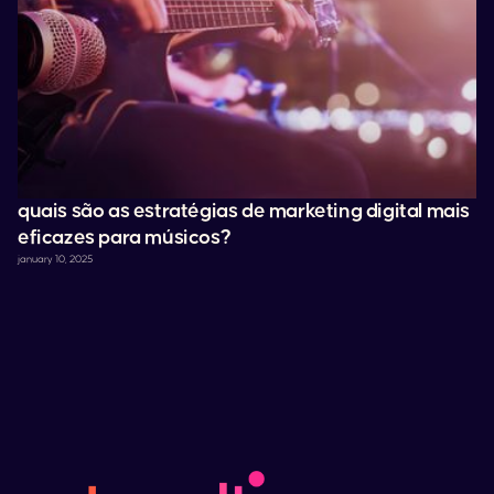
quais são as estratégias de marketing digital mais
eficazes para músicos?
january 10, 2025