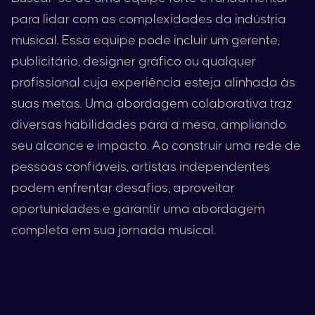
para lidar com as complexidades da indústria
musical. Essa equipe pode incluir um gerente,
publicitário, designer gráfico ou qualquer
profissional cuja experiência esteja alinhada às
suas metas. Uma abordagem colaborativa traz
diversas habilidades para a mesa, ampliando
seu alcance e impacto. Ao construir uma rede de
pessoas confiáveis, artistas independentes
podem enfrentar desafios, aproveitar
oportunidades e garantir uma abordagem
completa em sua jornada musical.