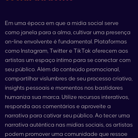
Em uma época em que a mídia social serve
como janela para a alma, cultivar uma presença
on-line envolvente é fundamental. Plataformas
como
Instagram
,
Twitter
e
TikTok
oferecem aos
artistas um espaço íntimo para se conectar com
seu público. Além do conteúdo promocional,
compartilhar vislumbres de seu processo criativo,
insights pessoais e momentos nos bastidores
humaniza sua marca. Utilize recursos interativos,
responda aos comentários e aproveite a
narrativa para cativar seu público. Ao tecer uma
narrativa autêntica nas mídias sociais, os artistas
podem promover uma comunidade que ressoe