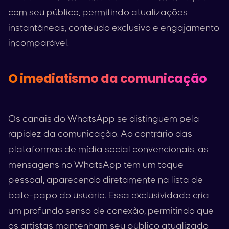
com seu público, permitindo atualizações
instantâneas, conteúdo exclusivo e engajamento
incomparável.
O imediatismo da comunicação
Os canais do WhatsApp se distinguem pela
rapidez da comunicação. Ao contrário das
plataformas de mídia social convencionais, as
mensagens no WhatsApp têm um toque
pessoal, aparecendo diretamente na lista de
bate-papo do usuário. Essa exclusividade cria
um profundo senso de conexão, permitindo que
os artistas mantenham seu público atualizado