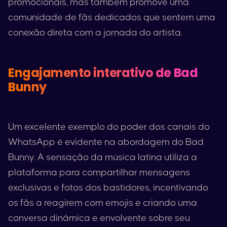
promocionais, mas também promove uma
comunidade de fãs dedicados que sentem uma
conexão direta com a jornada do artista.
Engajamento interativo de
Bad
Bunny
Um excelente exemplo do poder dos canais do
WhatsApp é evidente na abordagem do
Bad
Bunny
. A sensação da música latina utiliza a
plataforma para compartilhar mensagens
exclusivas e fotos dos bastidores, incentivando
os fãs a reagirem com emojis e criando uma
conversa dinâmica e envolvente sobre seu