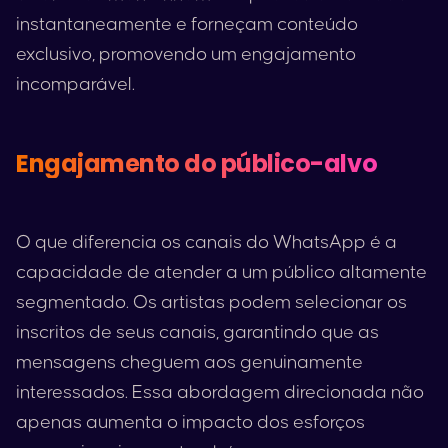
instantaneamente e forneçam conteúdo
exclusivo, promovendo um engajamento
incomparável.
Engajamento do público-alvo
O que diferencia os canais do WhatsApp é a
capacidade de atender a um público altamente
segmentado. Os artistas podem selecionar os
inscritos de seus canais, garantindo que as
mensagens cheguem aos genuinamente
interessados. Essa abordagem direcionada não
apenas aumenta o impacto dos esforços