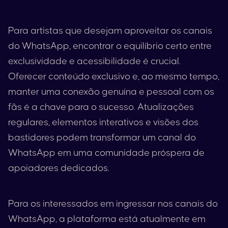
Para artistas que desejam aproveitar os canais
do WhatsApp, encontrar o equilíbrio certo entre
exclusividade e acessibilidade é crucial.
Oferecer conteúdo exclusivo e, ao mesmo tempo,
manter uma conexão genuína e pessoal com os
fãs é a chave para o sucesso. Atualizações
regulares, elementos interativos e visões dos
bastidores podem transformar um canal do
WhatsApp em uma comunidade próspera de
apoiadores dedicados.
Para os interessados em ingressar nos canais do
WhatsApp, a plataforma está atualmente em