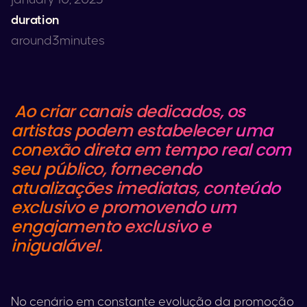
duration
around
3
minutes
Ao criar canais dedicados, os
artistas podem estabelecer uma
conexão direta em tempo real com
seu público, fornecendo
atualizações imediatas, conteúdo
exclusivo e promovendo um
engajamento exclusivo e
inigualável.
No cenário em constante evolução da promoção