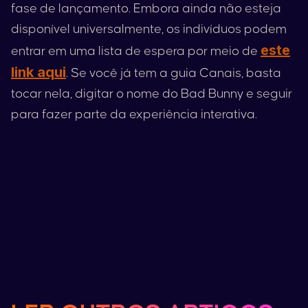
fase de lançamento. Embora ainda não esteja
disponível universalmente, os indivíduos podem
este
entrar em uma lista de espera por meio de
link aqui
. Se você já tem a guia Canais, basta
tocar nela, digitar o nome do
Bad Bunny
e seguir
para fazer parte da experiência interativa.