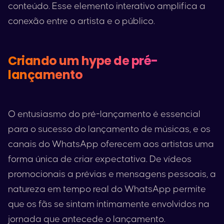
conteúdo. Esse elemento interativo amplifica a
conexão entre o artista e o público.
Criando um hype de pré-
lançamento
O entusiasmo do pré-lançamento é essencial
para o sucesso do lançamento de músicas, e os
canais do WhatsApp oferecem aos artistas uma
forma única de criar expectativa. De vídeos
promocionais a prévias e mensagens pessoais, a
natureza em tempo real do WhatsApp permite
que os fãs se sintam intimamente envolvidos na
jornada que antecede o lançamento.