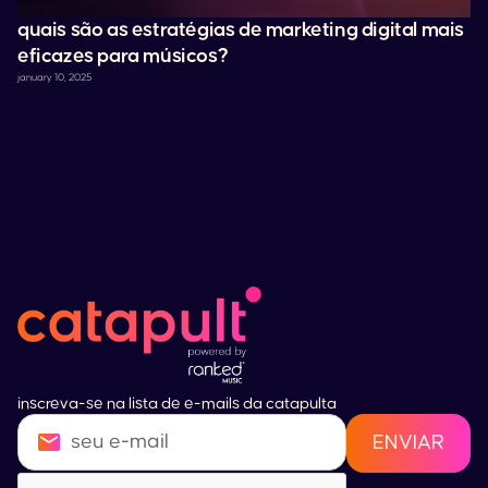
quais são as estratégias de marketing digital mais
eficazes para músicos?
january 10, 2025
inscreva-se na lista de e-mails da catapulta