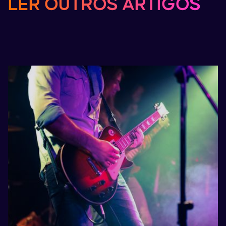
LER
OUTROS
ARTIGOS