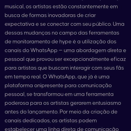
musical, os artistas estão constantemente em
busca de formas inovadoras de criar
expectativa e se conectar com seu público. Uma
dessas mudanças no campo das ferramentas
de monitoramento de hype é a utilização dos
canais do WhatsApp — uma abordagem direta e
pessoal que provou ser excepcionalmente eficaz
para artistas que buscam interagir com seus fãs
em tempo real. O WhatsApp, que já é uma
plataforma onipresente para comunicação
pessoal, se transformou em uma ferramenta
poderosa para os artistas gerarem entusiasmo
antes do lançamento. Por meio da criação de
canais dedicados, os artistas podem
estabelecer uma linha direta de comunicação