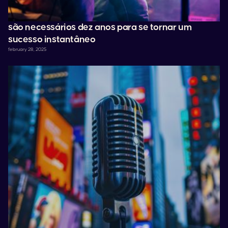
são necessários dez anos para se tornar um
sucesso instantâneo
february 28, 2025