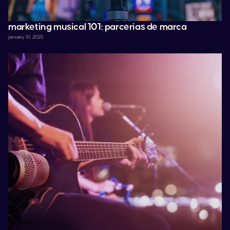
marketing musical 101: parcerias de marca
january 10, 2025