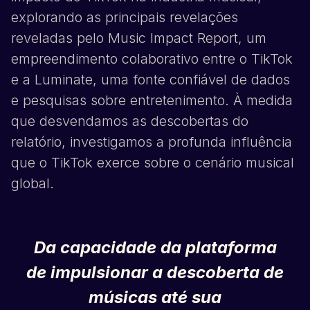
explorando as principais revelações
reveladas pelo Music Impact Report, um
empreendimento colaborativo entre o
TikTok
e a Luminate, uma fonte confiável de dados
e pesquisas sobre entretenimento. À medida
que desvendamos as descobertas do
relatório, investigamos a profunda influência
que o
TikTok
exerce sobre o cenário musical
global.
Da capacidade da plataforma
de impulsionar a descoberta de
músicas até sua