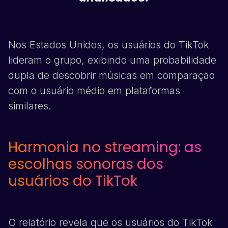
Nos Estados Unidos, os usuários do
TikTok
lideram o grupo, exibindo uma probabilidade
dupla de descobrir músicas em comparação
com o usuário médio em plataformas
similares.
Harmonia no streaming: as
escolhas sonoras dos
usuários do
TikTok
O relatório revela que os usuários do
TikTok