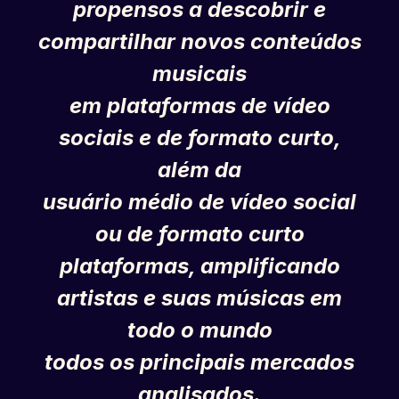
propensos a descobrir e
compartilhar novos conteúdos
musicais
em plataformas de vídeo
sociais e de formato curto,
além da
usuário médio de vídeo social
ou de formato curto
plataformas, amplificando
artistas e suas músicas em
todo o mundo
todos os principais mercados
analisados.