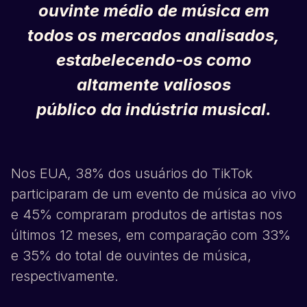
ouvinte médio de música em
todos os mercados analisados,
estabelecendo-os como
altamente valiosos
público da indústria musical.
Nos EUA, 38% dos usuários do
TikTok
participaram de um evento de música ao vivo
e 45% compraram produtos de artistas nos
últimos 12 meses, em comparação com 33%
e 35% do total de ouvintes de música,
respectivamente.