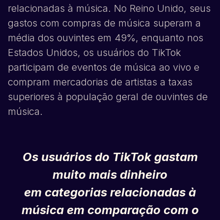
relacionadas à música. No Reino Unido, seus
gastos com compras de música superam a
média dos ouvintes em 49%, enquanto nos
Estados Unidos, os usuários do
TikTok
participam de eventos de música ao vivo e
compram mercadorias de artistas a taxas
superiores à população geral de ouvintes de
música.
Os usuários do
TikTok
gastam
muito mais dinheiro
em categorias relacionadas à
música em comparação com o