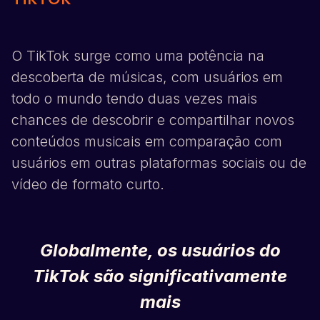
O
TikTok
surge como uma potência na
descoberta de músicas, com usuários em
todo o mundo tendo duas vezes mais
chances de descobrir e compartilhar novos
conteúdos musicais em comparação com
usuários em outras plataformas sociais ou de
vídeo de formato curto.
Globalmente, os usuários do
TikTok
são significativamente
mais