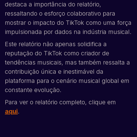
destaca a importância do relatório,
ressaltando o esforço colaborativo para
mostrar o impacto do
TikTok
como uma força
impulsionada por dados na indústria musical.
Este relatório não apenas solidifica a
reputação do
TikTok
como criador de
tendências musicais, mas também ressalta a
contribuição única e inestimável da
plataforma para o cenário musical global em
constante evolução.
Para ver o relatório completo, clique em
aqui
.