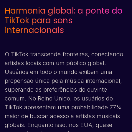
Harmonia global: a ponte do
TikTok
para sons
internacionais
O
TikTok
transcende fronteiras, conectando
artistas locais com um público global.
Usuários em todo o mundo exibem uma
propensão única pela música internacional,
superando as preferências do ouvinte
comum. No Reino Unido, os usuários do
TikTok
apresentam uma probabilidade 77%
maior de buscar acesso a artistas musicais
globais. Enquanto isso, nos EUA, quase