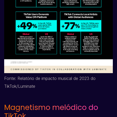
Fonte: Relatório de impacto musical de 2023 do
TikTok
/Luminate
Magnetismo melódico do
TikTok