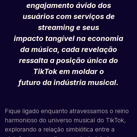
engajamento ávido dos
usuários com serviços de
streaming e seus
impacto tangível na economia
da música, cada revelação
ressalta a posição única do
TikTok
em moldar o
futuro da indústria musical.
Fique ligado enquanto atravessamos o reino
harmonioso do universo musical do
TikTok
,
explorando a relação simbiótica entre a