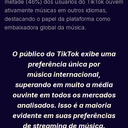
metade (46%) dos usuários do
TikTok
ouvem
ativamente músicas em outros idiomas,
destacando o papel da plataforma como
embaixadora global da música.
O público do
TikTok
exibe uma
preferência única por
música internacional,
superando em muito a média
ouvinte em todos os mercados
analisados. Isso é a maioria
evidente em suas preferências
de streaming de música.