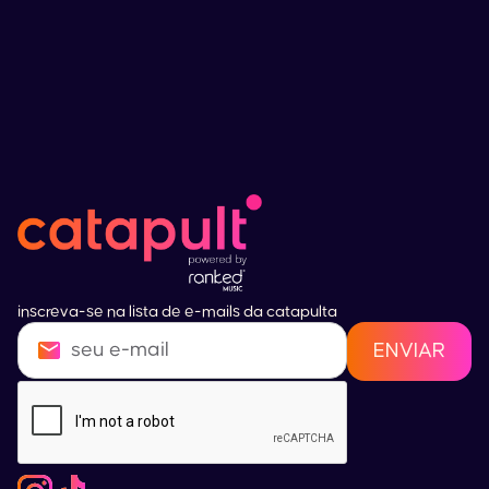
inscreva-se na lista de e-mails da catapulta