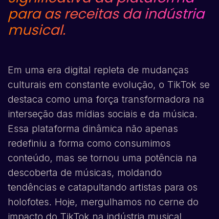
para as receitas da indústria
musical.
Em uma era digital repleta de mudanças
culturais em constante evolução, o
TikTok
se
destaca como uma força transformadora na
interseção das mídias sociais e da música.
Essa plataforma dinâmica não apenas
redefiniu a forma como consumimos
conteúdo, mas se tornou uma potência na
descoberta de músicas, moldando
tendências e catapultando artistas para os
holofotes. Hoje, mergulhamos no cerne do
impacto do
TikTok
na indústria musical,