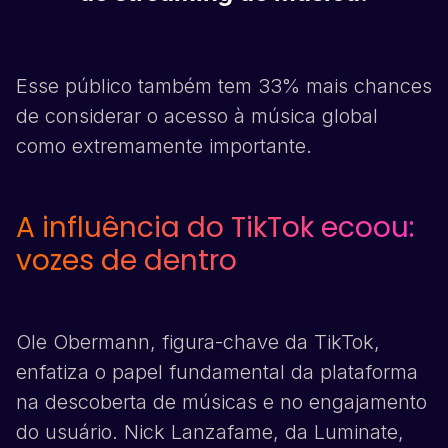
Esse público também tem 33% mais chances
de considerar o acesso à música global
como extremamente importante.
A influência do
TikTok
ecoou:
vozes de dentro
Ole Obermann, figura-chave da
TikTok
,
enfatiza o papel fundamental da plataforma
na descoberta de músicas e no engajamento
do usuário. Nick Lanzafame, da Luminate,