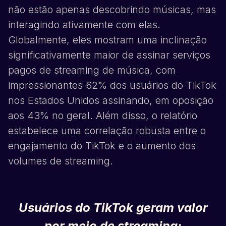
não estão apenas descobrindo músicas, mas
interagindo ativamente com elas.
Globalmente, eles mostram uma inclinação
significativamente maior de assinar serviços
pagos de streaming de música, com
impressionantes 62% dos usuários do
TikTok
nos Estados Unidos assinando, em oposição
aos 43% no geral. Além disso, o relatório
estabelece uma correlação robusta entre o
engajamento do
TikTok
e o aumento dos
volumes de streaming.
Usuários do
TikTok
geram valor
por meio de streaming: