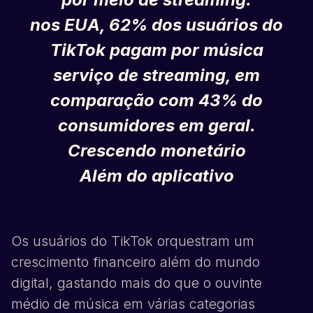
nos EUA, 62% dos usuários do
TikTok
pagam por música
serviço de streaming, em
comparação com 43% do
consumidores em geral.
Crescendo monetário
Além do aplicativo
Os usuários do
TikTok
orquestram um
crescimento financeiro além do mundo
digital, gastando mais do que o ouvinte
médio de música em várias categorias