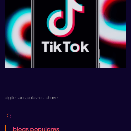
blogs populares