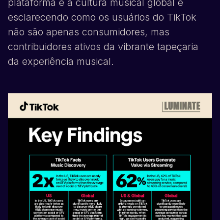
plataforma e a cultura musical global e
esclarecendo como os usuários do
TikTok
não são apenas consumidores, mas
contribuidores ativos da vibrante tapeçaria
da experiência musical.